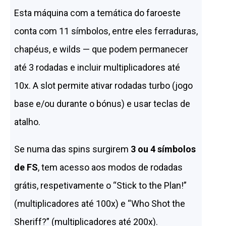
Esta máquina com a temática do faroeste
conta com 11 símbolos, entre eles ferraduras,
chapéus, e wilds — que podem permanecer
até 3 rodadas e incluir multiplicadores até
10x. A slot permite ativar rodadas turbo (jogo
base e/ou durante o bónus) e usar teclas de
atalho.
Se numa das spins surgirem
3 ou 4 símbolos
de FS
, tem acesso aos modos de rodadas
grátis, respetivamente o “Stick to the Plan!”
(multiplicadores até 100x) e “Who Shot the
Sheriff?” (multiplicadores até 200x).