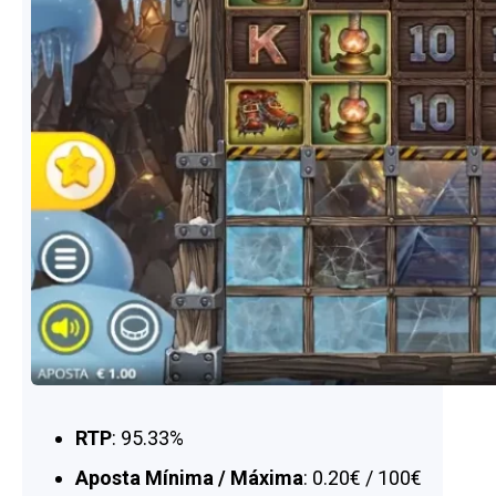
RTP
: 95.33%
Aposta Mínima / Máxima
: 0.20€ / 100€