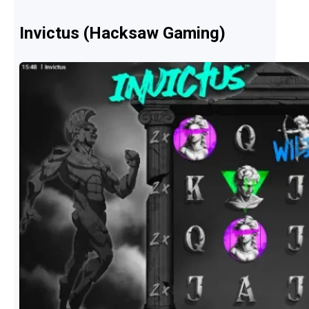
Invictus (Hacksaw Gaming)