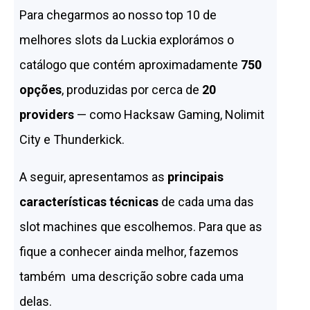
Para chegarmos ao nosso top 10 de
melhores slots da Luckia explorámos o
catálogo que contém aproximadamente
750
opções
, produzidas por cerca de
20
providers
— como Hacksaw Gaming, Nolimit
City e Thunderkick.
A seguir, apresentamos as
principais
características técnicas
de cada uma das
slot machines que escolhemos. Para que as
fique a conhecer ainda melhor, fazemos
também uma descrição sobre cada uma
delas.