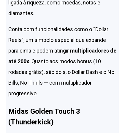
ligada à riqueza, como moedas, notas e
diamantes.
Conta com funcionalidades como o “Dollar
Reels”, um símbolo especial que expande
para cima e podem atingir
multiplicadores de
até 200x
. Quanto aos modos bónus (10
rodadas grátis), são dois, o Dollar Dash e o No
Bills, No Thrills — com multiplicador
progressivo.
Midas Golden Touch 3
(Thunderkick)