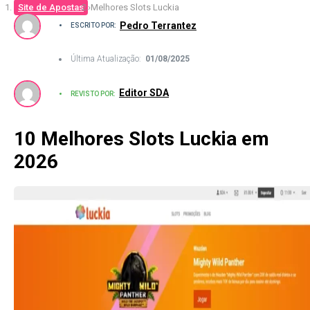
Site de Apostas
›
Melhores Slots Luckia
Pedro Terrantez
ESCRITO POR:
Última Atualização:
01/08/2025
Editor SDA
REVISTO POR:
10 Melhores Slots Luckia em
2026