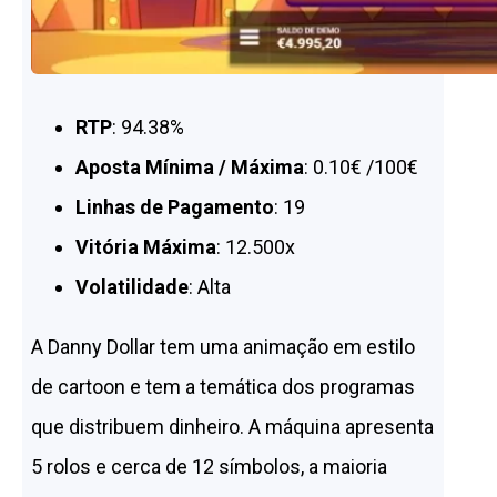
RTP
: 94.38%
Aposta Mínima / Máxima
: 0.10€ /100€
Linhas de Pagamento
: 19
Vitória Máxima
: 12.500x
Volatilidade
: Alta
A Danny Dollar tem uma animação em estilo
de cartoon e tem a temática dos programas
que distribuem dinheiro. A máquina apresenta
5 rolos e cerca de 12 símbolos, a maioria