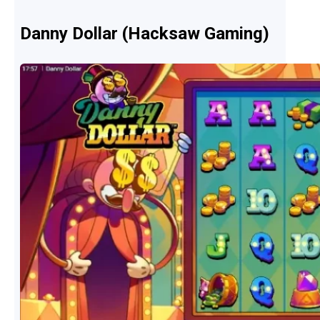
Danny Dollar (Hacksaw Gaming)