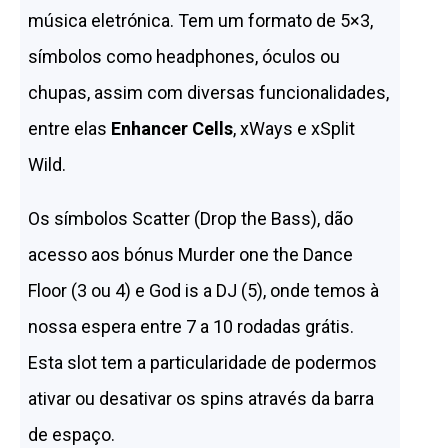
música eletrónica. Tem um formato de 5×3,
símbolos como headphones, óculos ou
chupas, assim com diversas funcionalidades,
entre elas
Enhancer Cells
, xWays e xSplit
Wild.
Os símbolos Scatter (Drop the Bass), dão
acesso aos bónus Murder one the Dance
Floor (3 ou 4) e God is a DJ (5), onde temos à
nossa espera entre 7 a 10 rodadas grátis.
Esta slot tem a particularidade de podermos
ativar ou desativar os spins através da barra
de espaço.