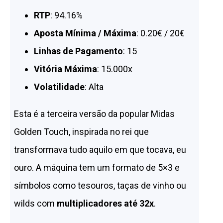
RTP
: 94.16%
Aposta Mínima / Máxima
: 0.20€ / 20€
Linhas de Pagamento
: 15
Vitória Máxima
: 15.000x
Volatilidade
: Alta
Esta é a terceira versão da popular Midas
Golden Touch, inspirada no rei que
transformava tudo aquilo em que tocava, eu
ouro. A máquina tem um formato de 5×3 e
símbolos como tesouros, taças de vinho ou
wilds com
multiplicadores até 32x
.