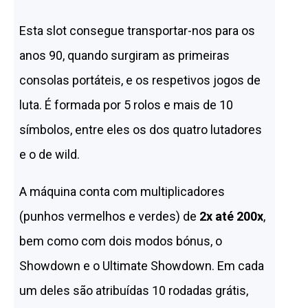
Esta slot consegue transportar-nos para os
anos 90, quando surgiram as primeiras
consolas portáteis, e os respetivos jogos de
luta. É formada por 5 rolos e mais de 10
símbolos, entre eles os dos quatro lutadores
e o de wild.
A máquina conta com multiplicadores
(punhos vermelhos e verdes) de
2x até 200x
,
bem como com dois modos bónus, o
Showdown e o Ultimate Showdown. Em cada
um deles são atribuídas 10 rodadas grátis,