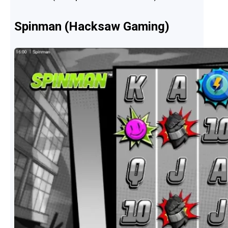
Spinman (Hacksaw Gaming)