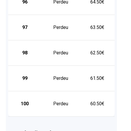
96
Perdeu
64.50€
97
Perdeu
63.50€
98
Perdeu
62.50€
99
Perdeu
61.50€
100
Perdeu
60.50€