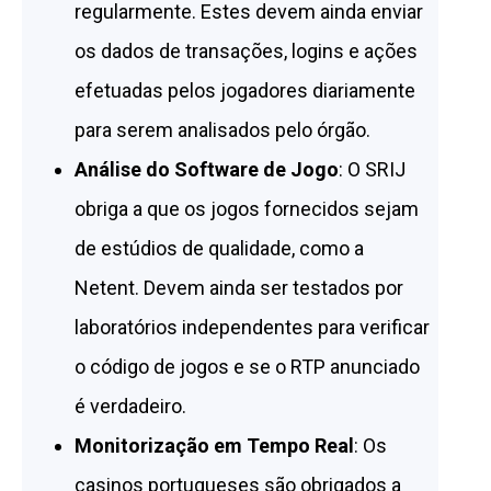
regularmente. Estes devem ainda enviar
os dados de transações, logins e ações
efetuadas pelos jogadores diariamente
para serem analisados pelo órgão.
Análise do Software de Jogo
: O SRIJ
obriga a que os jogos fornecidos sejam
de estúdios de qualidade, como a
Netent. Devem ainda ser testados por
laboratórios independentes para verificar
o código de jogos e se o RTP anunciado
é verdadeiro.
Monitorização em Tempo Real
: Os
casinos portugueses são obrigados a