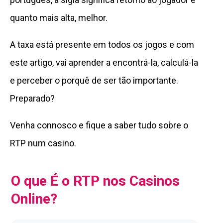
quanto mais alta, melhor.
A taxa está presente em todos os jogos e com
este artigo, vai aprender a encontrá-la, calculá-la
e perceber o porquê de ser tão importante.
Preparado?
Venha connosco e fique a saber tudo sobre o
RTP num casino.
O que É o RTP nos Casinos
Online?