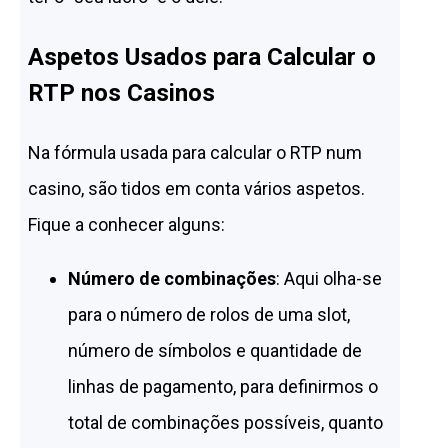
Aspetos Usados para Calcular o
RTP nos Casinos
Na fórmula usada para calcular o RTP num
casino, são tidos em conta vários aspetos.
Fique a conhecer alguns:
Número de combinações
: Aqui olha-se
para o número de rolos de uma slot,
número de símbolos e quantidade de
linhas de pagamento, para definirmos o
total de combinações possíveis, quanto