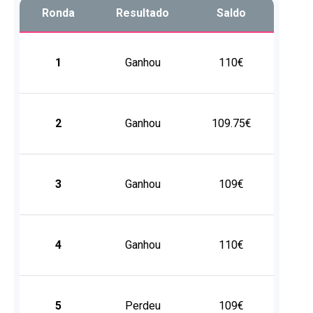
Ronda
Resultado
Saldo
1
Ganhou
110€
2
Ganhou
109.75€
3
Ganhou
109€
4
Ganhou
110€
5
Perdeu
109€