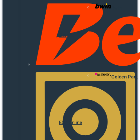
Bwin
Betano
Golden Park
ESC Online