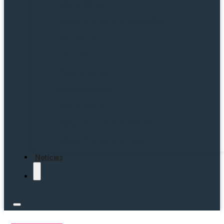
Betclic Bónus
Código Promocional VERSUSbet
Bwin Bónus
Lebull Bónus
Placard Bónus
Solverde Bónus
Betano Bónus
Código Promocional 888 Casino
Código Promocional LeBull
Notícias