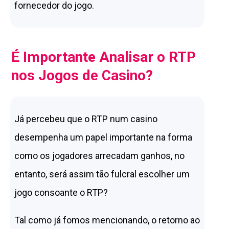
fornecedor do jogo.
É Importante Analisar o RTP
nos Jogos de Casino?
Já percebeu que o RTP num casino
desempenha um papel importante na forma
como os jogadores arrecadam ganhos, no
entanto, será assim tão fulcral escolher um
jogo consoante o RTP?
Tal como já fomos mencionando, o retorno ao