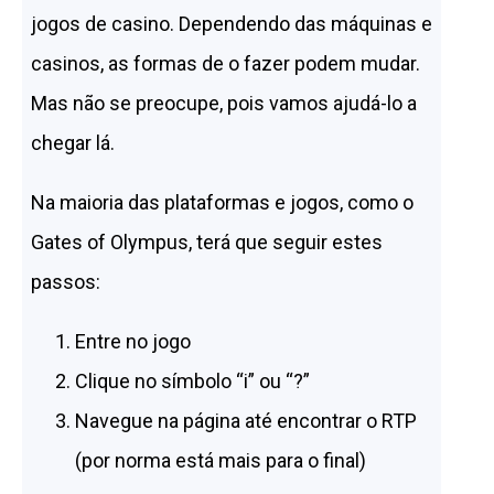
jogos de casino. Dependendo das máquinas e
casinos, as formas de o fazer podem mudar.
Mas não se preocupe, pois vamos ajudá-lo a
chegar lá.
Na maioria das plataformas e jogos, como o
Gates of Olympus, terá que seguir estes
passos:
Entre no jogo
Clique no símbolo “i” ou “?”
Navegue na página até encontrar o RTP
(por norma está mais para o final)