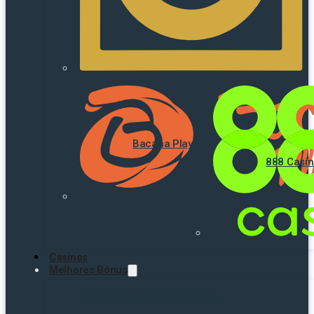
Bacana Play
888 Casi
Casinos
Melhores Bónus
Código Promocional YoBingo