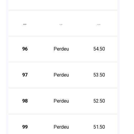
…
…
…
96
Perdeu
54.50
97
Perdeu
53.50
98
Perdeu
52.50
99
Perdeu
51.50