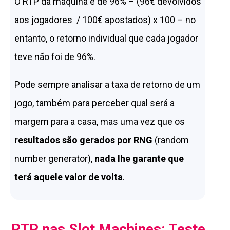
O RTP da máquina é de 96% – (96€ devolvidos
aos jogadores / 100€ apostados) x 100 – no
entanto, o retorno individual que cada jogador
teve não foi de 96%.
Pode sempre analisar a taxa de retorno de um
jogo, também para perceber qual será a
margem para a casa, mas uma vez que os
resultados são gerados por RNG
(random
number generator),
nada lhe garante que
terá aquele valor de volta
.
RTP nas Slot Machines: Teste