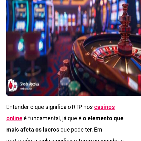
Entender o que significa o RTP nos
casinos
online
é fundamental, já que é
o elemento que
mais afeta os lucros
que pode ter. Em
português, a sigla significa retorno ao jogador e