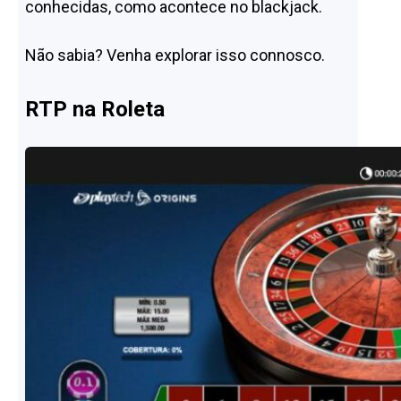
conhecidas, como acontece no blackjack.
Não sabia? Venha explorar isso connosco.
RTP na Roleta