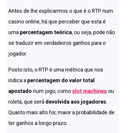
Antes de lhe explicarmos o que é o RTP num
casino online, há que perceber que esta é
uma
percentagem teórica
, ou seja, pode não
se traduzir em verdadeiros ganhos para o
jogador.
Posto isto, o RTP é uma métrica que nos
indica a
percentagem do valor total
apostado
num jogo, como
slot machines
ou
roleta, que será
devolvida aos jogadores
.
Quanto mais alto for, maior a probabilidade de
ter ganhos a longo prazo.