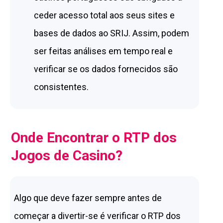
ceder acesso total aos seus sites e
bases de dados ao SRIJ. Assim, podem
ser feitas análises em tempo real e
verificar se os dados fornecidos são
consistentes.
Onde Encontrar o RTP dos
Jogos de Casino?
Algo que deve fazer sempre antes de
começar a divertir-se é verificar o RTP dos