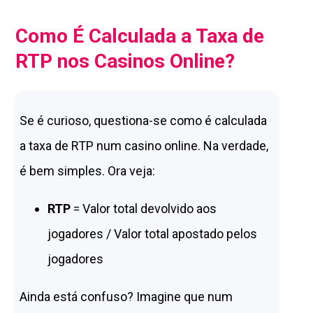
Como É Calculada a Taxa de
RTP nos Casinos Online?
Se é curioso, questiona-se como é calculada
a taxa de RTP num casino online. Na verdade,
é bem simples. Ora veja:
RTP
= Valor total devolvido aos
jogadores / Valor total apostado pelos
jogadores
Ainda está confuso? Imagine que num