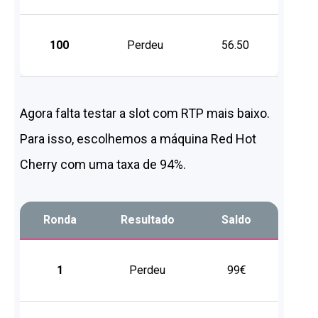
100
Perdeu
56.50
Agora falta testar a slot com RTP mais baixo.
Para isso, escolhemos a máquina Red Hot
Cherry com uma taxa de 94%.
Ronda
Resultado
Saldo
1
Perdeu
99€