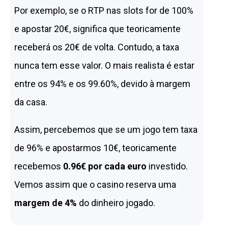
Por exemplo, se o RTP nas slots for de 100%
e apostar 20€, significa que teoricamente
receberá os 20€ de volta. Contudo, a taxa
nunca tem esse valor. O mais realista é estar
entre os 94% e os 99.60%, devido à margem
da casa.
Assim, percebemos que se um jogo tem taxa
de 96% e apostarmos 10€, teoricamente
recebemos
0.96€ por cada euro
investido.
Vemos assim que o casino reserva uma
margem de 4%
do dinheiro jogado.