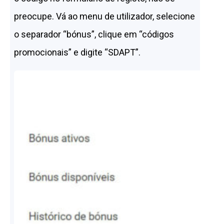
preocupe. Vá ao menu de utilizador, selecione
o separador “bónus”, clique em “códigos
promocionais” e digite “SDAPT”.