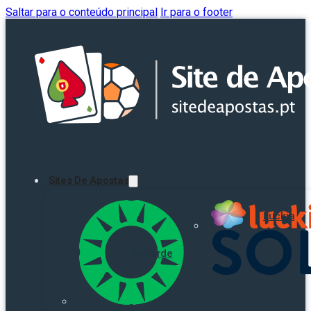
Saltar para o conteúdo principal
Ir para o footer
Sites De Apostas
Luckia
Solverde