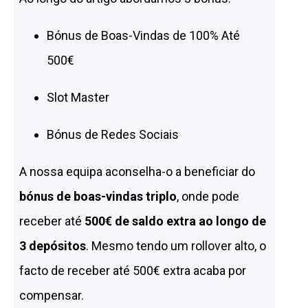
Bónus de Boas-Vindas de 100% Até
500€
Slot Master
Bónus de Redes Sociais
A nossa equipa aconselha-o a beneficiar do
bónus de boas-vindas
triplo
, onde pode
receber até
500€ de saldo extra ao longo de
3 depósitos
. Mesmo tendo um rollover alto, o
facto de receber até 500€ extra acaba por
compensar.