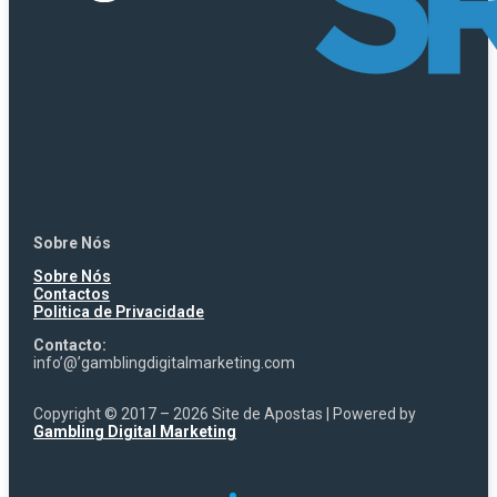
Sobre Nós
Sobre Nós
Contactos
Politica de Privacidade
Contacto:
info’@’gamblingdigitalmarketing.com
Copyright © 2017 – 2026 Site de Apostas | Powered by
Gambling Digital Marketing