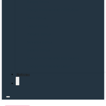
Betclic Bónus
Código Promocional VERSUSbet
Bwin Bónus
Lebull Bónus
Placard Bónus
Solverde Bónus
Betano Bónus
Código Promocional 888 Casino
Código Promocional LeBull
Notícias