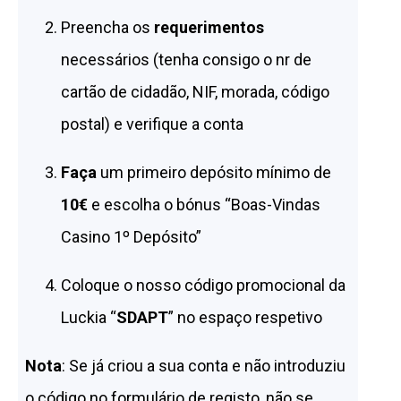
Preencha os
requerimentos
necessários (tenha consigo o nr de
cartão de cidadão, NIF, morada, código
postal) e verifique a conta
Faça
um primeiro depósito mínimo de
10€
e escolha
o bónus “Boas-Vindas
Casino 1º Depósito”
Coloque o nosso código promocional da
Luckia “
SDAPT
” no espaço respetivo
Nota
: Se já criou a sua conta e não introduziu
o código no formulário de registo, não se