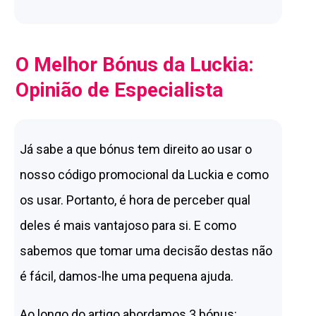
O Melhor Bónus da Luckia:
Opinião de Especialista
Já sabe a que bónus tem direito ao usar o
nosso código promocional da Luckia e como
os usar. Portanto, é hora de perceber qual
deles é mais vantajoso para si. E como
sabemos que tomar uma decisão destas não
é fácil, damos-lhe uma pequena ajuda.
Ao longo do artigo abordamos 3 bónus: