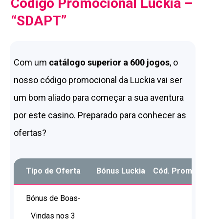
Código Promocional Luckia –
“SDAPT”
Com um
catálogo superior a 600 jogos
, o
nosso código promocional da Luckia vai ser
um bom aliado para começar a sua aventura
por este casino. Preparado para conhecer as
ofertas?
Tipo de Oferta
Bónus Luckia
Cód. Promocional
Bónus de Boas-
Vindas nos 3