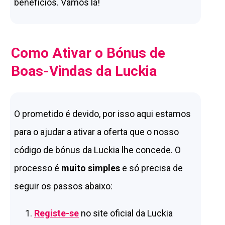
benefícios. Vamos lá!
Como Ativar o Bónus de
Boas-Vindas da Luckia
O prometido é devido, por isso aqui estamos
para o ajudar a ativar a oferta que o nosso
código de bónus da Luckia lhe concede. O
processo é
muito simples
e só precisa de
seguir os passos abaixo:
Registe-se
no site oficial da Luckia