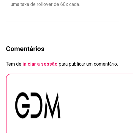
uma taxa de rollover de 60x cada.
Comentários
Tem de
iniciar a sessão
para publicar um comentário.