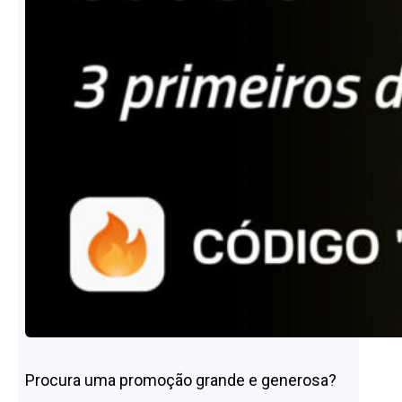
Procura uma promoção grande e generosa?