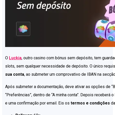
O
Luckia
, outro casino com bónus sem depósito, tem guardad
slots, sem qualquer necessidade de depósito. O único requis
sua conta
, ao submeter um comprovativo de IBAN na secção 
Após submeter a documentação, deve ativar as opções de “
“Preferências”, dentro de “A minha conta”. Depois receberá 
e uma confirmação por email. Eis os
termos e condições
da