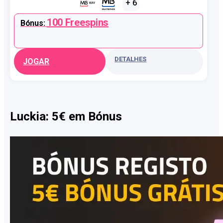
+ 6
100 Freespins
Bónus:
DETALHES
JOGAR
Luckia: 5€ em Bónus