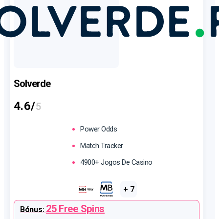
Solverde
4.6/
5
Power Odds
Match Tracker
4900+ Jogos De Casino
+ 7
25 Free Spins
Bónus: