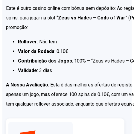
Este é outro casino online com bónus sem depósito: Ao regi
spins, para jogar na slot “
Zeus vs Hades – Gods of War
” (P
promoção:
Rollover
: Não tem
Valor da Rodada
: 0.10€
Contribuição dos Jogos
: 100% – “Zeus vs Hades – G
Validade
: 3 dias
A Nossa Avaliação
: Esta é das melhores ofertas de registo 
apenas um jogo, mas oferece 100 spins de 0.10€, com um valor
tem qualquer rollover associado, enquanto que ofertas equiv