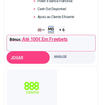
Poker e Banca Francesa
Cash Out Disponível
Apoio ao Cliente Eficiente
+ 6
Até 100€ Em Freebets
Bónus:
ANÁLISE
JOGAR