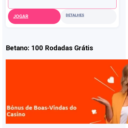
DETALHES
JOGAR
Betano: 100 Rodadas Grátis