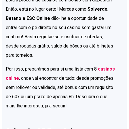
Então, está no lugar certo! Marcas como
Solverde
,
Betano e ESC Online
dão-lhe a oportunidade de
entrar com o pé direito no seu casino sem gastar um
cêntimo! Basta registar-se e usufruir de ofertas,
desde rodadas grátis, saldo de bónus ou até bilhetes
para torneios.
Por isso, preparámos para si uma lista com 8
casinos
online
, onde vai encontrar de tudo: desde promoções
sem rollover ou validade, até bónus com um requisito
de 60x ou um prazo de apenas 8h. Descubra o que
mais lhe interessa, já a seguir!