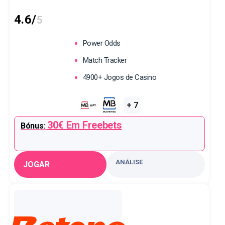
4.6/
5
Power Odds
Match Tracker
4900+ Jogos de Casino
+ 7
30€ Em Freebets
Bónus:
ANÁLISE
JOGAR