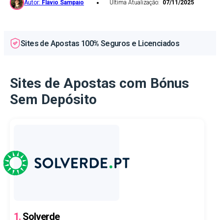
Autor:
Flávio Sampaio
Última Atualização:
07/11/2025
Sites de Apostas 100% Seguros e Licenciados
Sites de Apostas com Bónus
Sem Depósito
Solverde