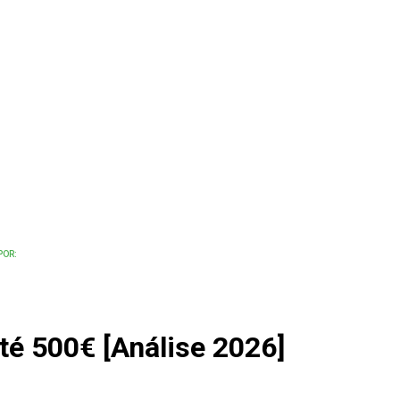
POR:
té 500€ [Análise 2026]