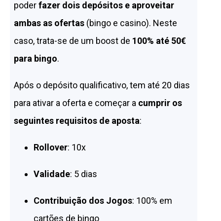
poder
fazer dois depósitos e aproveitar
ambas as ofertas
(bingo e casino). Neste
caso, trata-se de um boost de
100% até 50€
para bingo
.
Após o depósito qualificativo, tem até 20 dias
para ativar a oferta e começar a
cumprir os
seguintes requisitos de aposta
:
Rollover
: 10x
Validade
: 5 dias
Contribuição dos Jogos
: 100% em
cartões de bingo