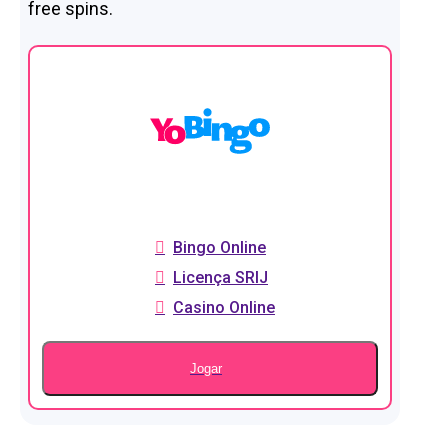
free spins.
Bingo Online
Licença SRIJ
Casino Online
Jogar