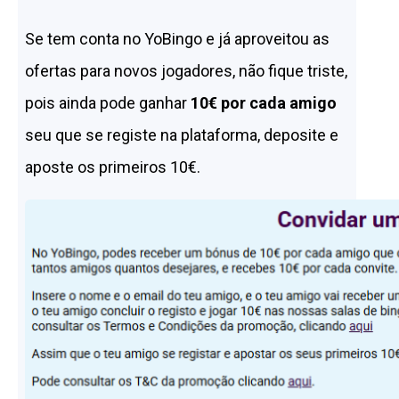
Se tem conta no YoBingo e já aproveitou as
ofertas para novos jogadores, não fique triste,
pois ainda pode ganhar
10€ por cada amigo
seu que se registe na plataforma, deposite e
aposte os primeiros 10€.