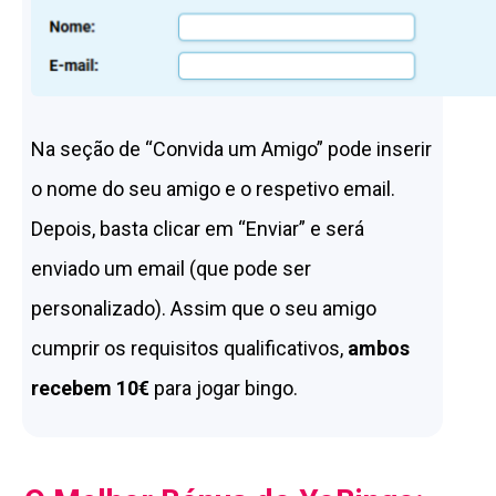
Na seção de “Convida um Amigo” pode inserir
o nome do seu amigo e o respetivo email.
Depois, basta clicar em “Enviar” e será
enviado um email (que pode ser
personalizado). Assim que o seu amigo
cumprir os requisitos qualificativos,
ambos
recebem 10€
para jogar bingo.