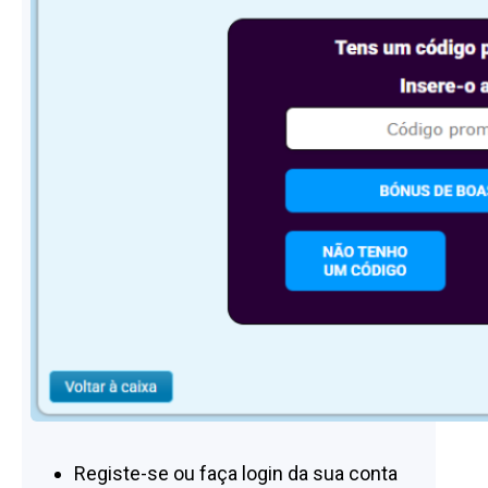
Registe-se ou faça login da sua conta