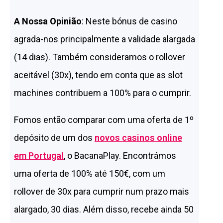
A Nossa Opinião
: Neste bónus de casino
agrada-nos principalmente a validade alargada
(14 dias). Também consideramos o rollover
aceitável (30x), tendo em conta que as slot
machines contribuem a 100% para o cumprir.
Fomos então comparar com uma oferta de 1º
depósito de um dos
novos casinos online
em Portugal
, o BacanaPlay. Encontrámos
uma oferta de 100% até 150€, com um
rollover de 30x para cumprir num prazo mais
alargado, 30 dias. Além disso, recebe ainda 50