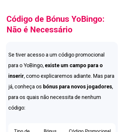
Código de Bónus YoBingo:
Não é Necessário
Se tiver acesso a um código promocional
para o YoBingo,
existe um campo para o
inserir
, como explicaremos adiante. Mas para
já, conheça os
bónus para novos jogadores
,
para os quais não necessita de nenhum
código:
Tipo de
Bónus
Código Promocional