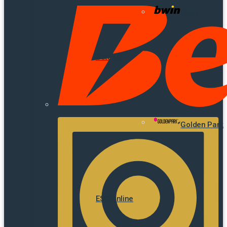
Bwin
Betano
Golden Park
ESC Online