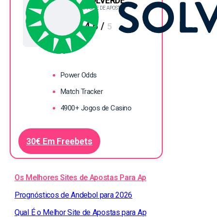
SOLVERDE
#
1
SITE DE APOSTAS
4.6 /
5
Power Odds
Match Tracker
4900+ Jogos de Casino
30€ Em Freebets
Os Melhores Sites de Apostas Para Apostar em Andebol
Prognósticos de Andebol para 2026
Qual É o Melhor Site de Apostas para Apostar em Andebol? 