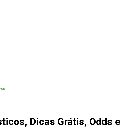
POR:
icos, Dicas Grátis, Odds e