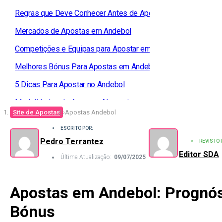
Regras que Deve Conhecer Antes de Apostar em Andebol
Mercados de Apostas em Andebol
Competições e Equipas para Apostar em Andebol
Melhores Bónus Para Apostas em Andebol
5 Dicas Para Apostar no Andebol
Modalidades de Apostas Alternativas ao Andebol
Site de Apostas
›
Apostas Andebol
FAQs: Perguntas Frequentes
ESCRITO POR:
Pedro Terrantez
REVISTO 
Editor SDA
Última Atualização:
09/07/2025
Apostas em Andebol: Prognóst
Bónus