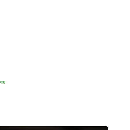
omparativo
POR: