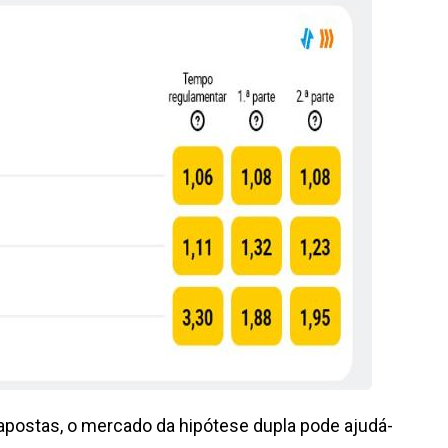
apostas, o mercado da hipótese dupla pode ajudá-