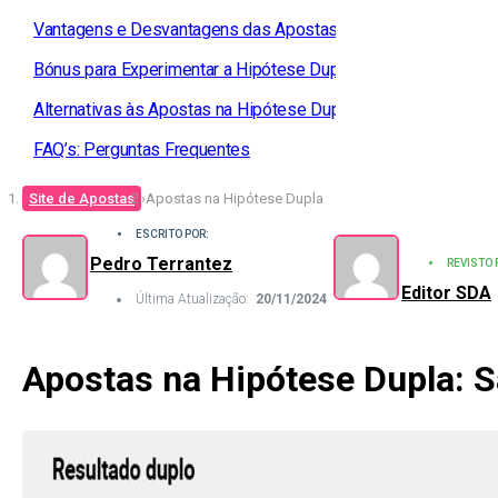
Vantagens e Desvantagens das Apostas na Hipótese Dupla
Bónus para Experimentar a Hipótese Dupla
Alternativas às Apostas na Hipótese Dupla
FAQ’s: Perguntas Frequentes
Site de Apostas
›
Apostas na Hipótese Dupla
ESCRITO POR:
Pedro Terrantez
REVISTO 
Editor SDA
Última Atualização:
20/11/2024
Apostas na Hipótese Dupla: S