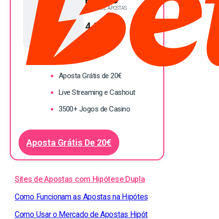
BETANO
#
3
SITE DE APOSTAS
4.8 /
5
Aposta Grátis de 20€
Live Streaming e Cashout
3500+ Jogos de Casino
Aposta Grátis De 20€
Sites de Apostas com Hipótese Dupla
Como Funcionam as Apostas na Hipótese Dupla – 1x 2x 12
Como Usar o Mercado de Apostas Hipótese Dupla