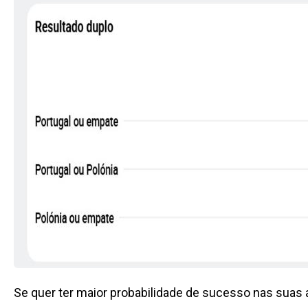
Se quer ter maior probabilidade de sucesso nas suas 