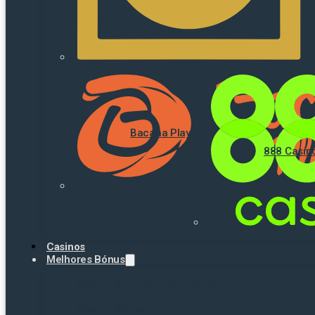
Bacana Play
888 Casin
Casinos
Melhores Bónus
Código Promocional YoBingo
Betclic Bónus