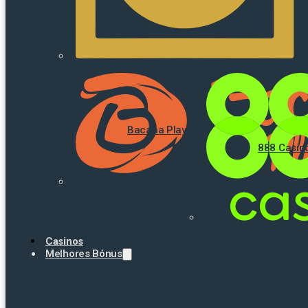
Bacana Play
888 Casin
Casinos
Melhores Bónus
Código Promocional YoBingo
Betclic Bónus