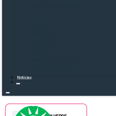
Código Promocional VERSUSbet
Bwin Bónus
Lebull Bónus
Placard Bónus
Solverde Bónus
Betano Bónus
Código Promocional 888 Casino
Código Promocional LeBull
Notícias