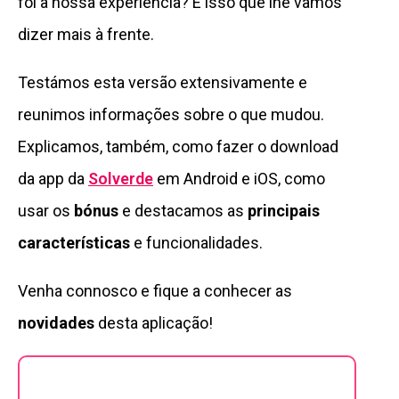
foi a nossa experiência? É isso que lhe vamos
dizer mais à frente.
Testámos esta versão extensivamente e
reunimos informações sobre o que mudou.
Explicamos, também, como fazer o download
da app da
Solverde
em Android e iOS, como
usar os
bónus
e destacamos as
principais
características
e funcionalidades.
Venha connosco e fique a conhecer as
novidades
desta aplicação!