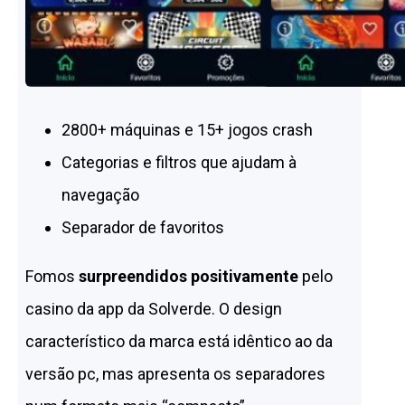
2800+ máquinas e 15+ jogos crash
Categorias e filtros que ajudam à
navegação
Separador de favoritos
Fomos
surpreendidos positivamente
pelo
casino da app da Solverde. O design
característico da marca está idêntico ao da
versão pc, mas apresenta os separadores