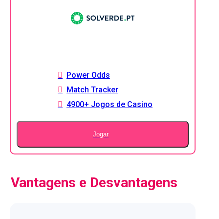
Power Odds
Match Tracker
4900+ Jogos de Casino
Jogar
Vantagens e Desvantagens