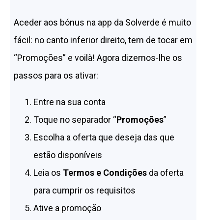
Aceder aos bónus na app da Solverde é muito
fácil: no canto inferior direito, tem de tocar em
“Promoções” e voilà! Agora dizemos-lhe os
passos para os ativar:
Entre na sua conta
Toque no separador “
Promoções
”
Escolha a oferta que deseja das que
estão disponíveis
Leia os
Termos e Condições
da oferta
para cumprir os requisitos
Ative a promoção