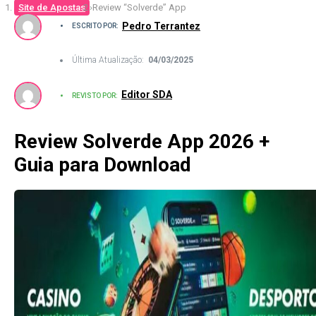
Site de Apostas
›
Review “Solverde” App
Pedro Terrantez
ESCRITO POR:
Última Atualização:
04/03/2025
Editor SDA
REVISTO POR:
Review Solverde App 2026 +
Guia para Download