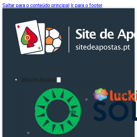
Saltar para o conteúdo principal
Ir para o footer
Sites De Apostas
Luckia
Solverde