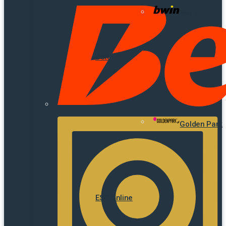
Bwin
Betano
Golden Park
ESC Online