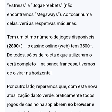
“Estreias” a “Joga Freebets” (não
encontrámos “Megaways”). Ao tocar numa
delas, verá as respetivas máquinas.
Tem um ótimo número de jogos disponíveis
(
2800+
) – o casino online (web) tem 3500+.
De todos, só os de roleta é que utilizaram o
ecrã completo – na banca francesa, tivemos
de o virar na horizontal.
Por outro lado, reparámos que, com esta nova
atualização da Solverde, praticamente todos
jogos de casino na app
abrem no browser
e