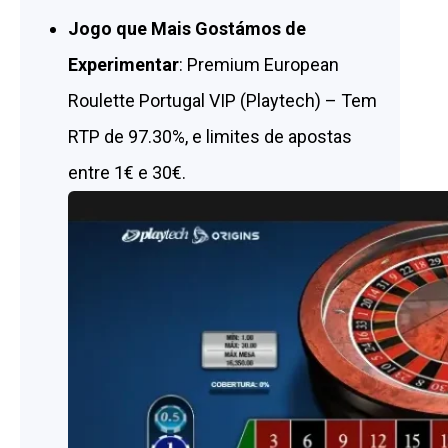
Jogo que Mais Gostámos de
Experimentar
: Premium European
Roulette Portugal VIP (Playtech) – Tem
RTP de 97.30%, e limites de apostas
entre 1€ e 30€.