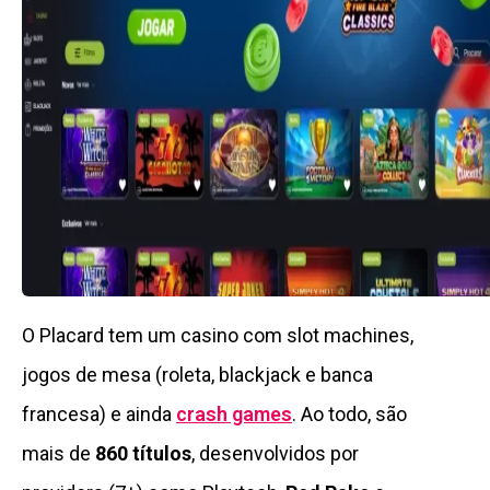
O Placard tem um casino com slot machines,
jogos de mesa (roleta, blackjack e banca
francesa) e ainda
crash games
. Ao todo, são
mais de
860 títulos
, desenvolvidos por