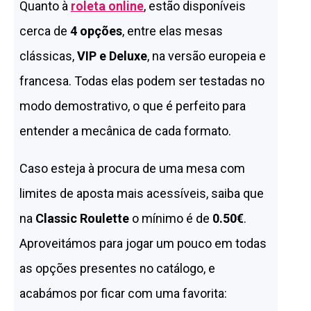
Quanto à
roleta online
, estão disponíveis
cerca de
4 opções
, entre elas mesas
clássicas,
VIP e Deluxe
, na versão europeia e
francesa. Todas elas podem ser testadas no
modo demostrativo, o que é perfeito para
entender a mecânica de cada formato.
Caso esteja à procura de uma mesa com
limites de aposta mais acessíveis, saiba que
na
Classic Roulette
o mínimo é de
0.50€
.
Aproveitámos para jogar um pouco em todas
as opções presentes no catálogo, e
acabámos por ficar com uma favorita: