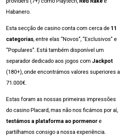
providers (7+) como Playtech,
Red Rake
e
Habanero.
Esta secção de casino conta com cerca de
11
categorias
, entre elas “Novos”, “Exclusivos” e
“Populares”. Está também disponível um
separador dedicado aos jogos com
Jackpot
(180+), onde encontrámos valores superiores a
71.000€.
Estas foram as nossas primeiras impressões
do casino Placard, mas não nos ficámos por aí,
testámos a plataforma ao pormenor
e
partilhamos consigo a nossa experiência.