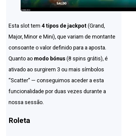
Esta slot tem
4
tipos de jackpot
(Grand,
Major, Minor e Mini), que variam de montante
consoante o valor definido para a aposta.
Quanto ao
modo bónus
(8 spins grátis), é
ativado ao surgirem 3 ou mais símbolos
“Scatter” — conseguimos aceder a esta
funcionalidade por duas vezes durante a
nossa sessão.
Roleta