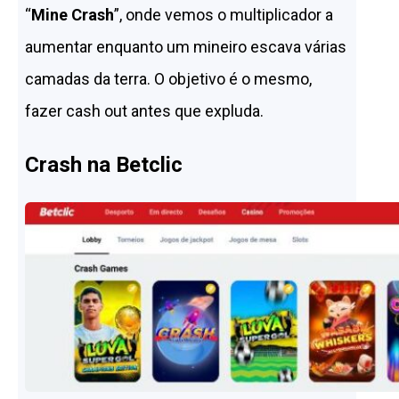
“
Mine Crash
”, onde vemos o multiplicador a
aumentar enquanto um mineiro escava várias
camadas da terra. O objetivo é o mesmo,
fazer cash out antes que expluda.
Crash na Betclic