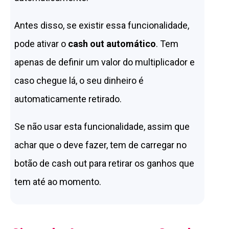
Antes disso, se existir essa funcionalidade,
pode ativar o
cash out automático
. Tem
apenas de definir um valor do multiplicador e
caso chegue lá, o seu dinheiro é
automaticamente retirado.
Se não usar esta funcionalidade, assim que
achar que o deve fazer, tem de carregar no
botão de cash out para retirar os ganhos que
tem até ao momento.