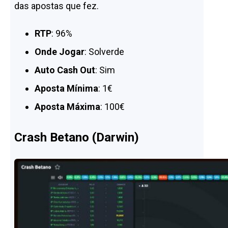
das apostas que fez.
RTP
: 96%
Onde Jogar
: Solverde
Auto Cash Out
: Sim
Aposta Mínima
: 1€
Aposta Máxima
: 100€
Crash Betano (Darwin)