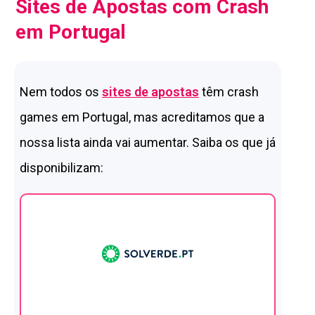
Sites de Apostas com Crash
em Portugal
Nem todos os
sites de apostas
têm crash
games em Portugal, mas acreditamos que a
nossa lista ainda vai aumentar. Saiba os que já
disponibilizam: