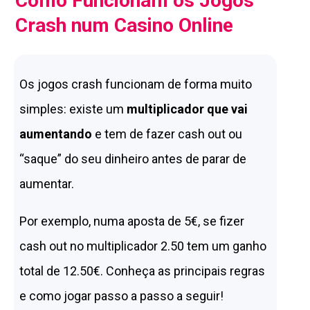
Como Funcionam os Jogos
Crash num Casino Online
Os jogos crash funcionam de forma muito
simples: existe um
multiplicador que vai
aumentando
e tem de fazer cash out ou
“saque” do seu dinheiro antes de parar de
aumentar.
Por exemplo, numa aposta de 5€, se fizer
cash out no multiplicador 2.50 tem um ganho
total de 12.50€. Conheça as principais regras
e como jogar passo a passo a seguir!