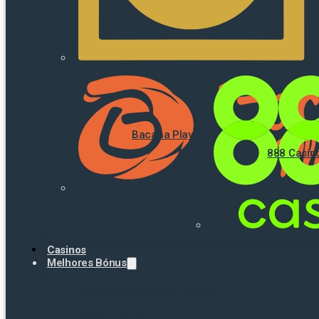
Bacana Play
888 Casin
Casinos
Melhores Bónus
Código Promocional YoBingo
Betclic Bónus