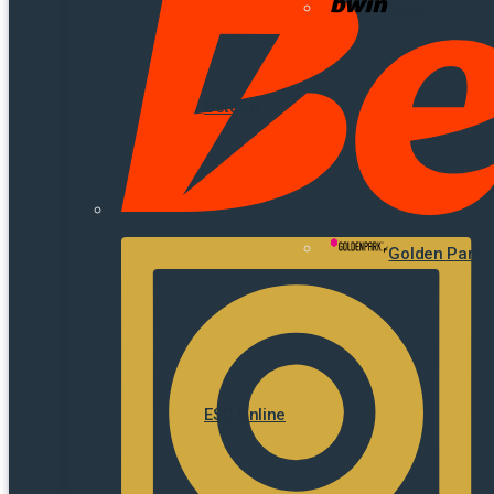
Bwin
Betano
Golden Park
ESC Online