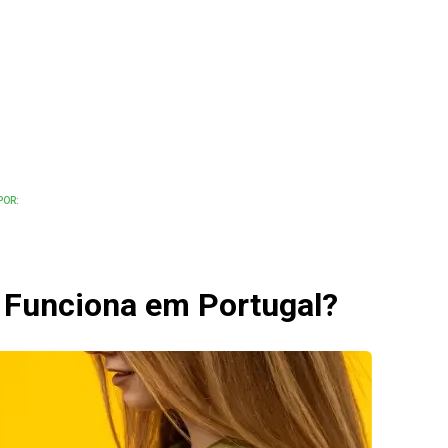
POR:
 Funciona em Portugal?