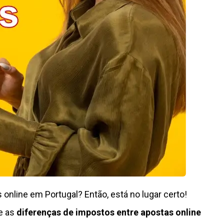
nline em Portugal? Então, está no lugar certo!
 e as
diferenças de impostos entre apostas online