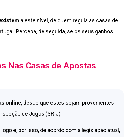
 existem
a este nível, de quem regula as casas de
rtugal. Perceba, de seguida, se os seus ganhos
os Nas Casas de Apostas
s online
, desde que estes sejam provenientes
Inspeção de Jogos (SRIJ).
go e, por isso, de acordo com a legislação atual,