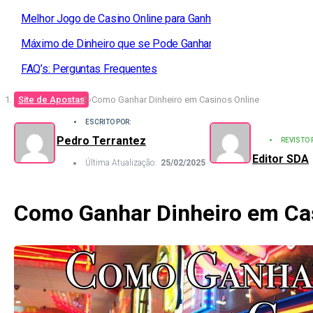
Melhor Jogo de Casino Online para Ganhar Dinheiro
Máximo de Dinheiro que se Pode Ganhar nos Casinos Online
FAQ’s: Perguntas Frequentes
Site de Apostas
›
Como Ganhar Dinheiro em Casinos Online
ESCRITO POR:
Pedro Terrantez
REVISTO 
Editor SDA
Última Atualização:
25/02/2025
Como Ganhar Dinheiro em Ca