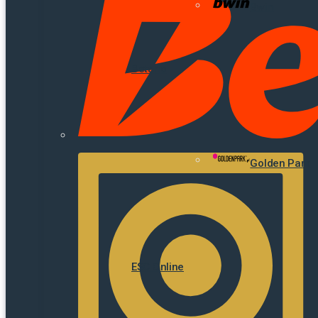
Bwin
Betano
Golden Park
ESC Online