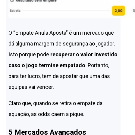
O “Empate Anula Aposta” é um mercado que
dá alguma margem de segurança ao jogador.
Isto porque pode
recuperar o valor investido
caso o jogo termine empatado
. Portanto,
para ter lucro, tem de apostar que uma das
equipas vai vencer.
Claro que, quando se retira o empate da
equação, as odds caem a pique.
5 Mercados Avançados