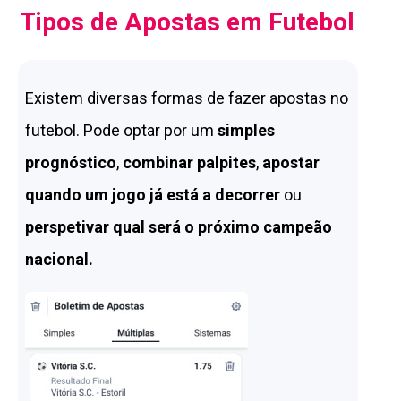
Tipos de Apostas em Futebol
Existem diversas formas de fazer apostas no
futebol. Pode optar por um
simples
prognóstico
,
combinar palpites
,
apostar
quando um jogo já está a decorrer
ou
perspetivar qual será o próximo campeão
nacional.