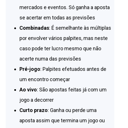
mercados e eventos. Só ganha a aposta
se acertar em todas as previsões
Combinadas
: É semelhante às múltiplas
por envolver vários palpites, mas neste
caso pode ter lucro mesmo que não
acerte numa das previsões
Pré-jogo
: Palpites efetuados antes de
um encontro começar
Ao vivo
: São apostas feitas já com um
jogo a decorrer
Curto prazo
: Ganha ou perde uma
aposta assim que termina um jogo ou