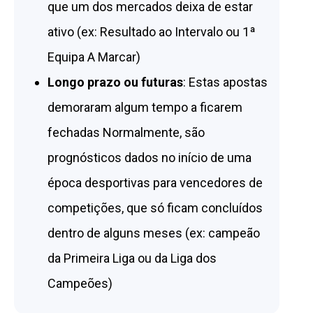
que um dos mercados deixa de estar
ativo (ex: Resultado ao Intervalo ou 1ª
Equipa A Marcar)
Longo prazo ou futuras
: Estas apostas
demoraram algum tempo a ficarem
fechadas Normalmente, são
prognósticos dados no início de uma
época desportivas para vencedores de
competições, que só ficam concluídos
dentro de alguns meses (ex: campeão
da Primeira Liga ou da Liga dos
Campeões)