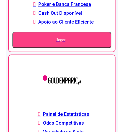
Poker e Banca Francesa
Cash Out Disponível
Apoio ao Cliente Eficiente
Jogar
Painel de Estatísticas
Odds Competitivas
Variedade de Slots