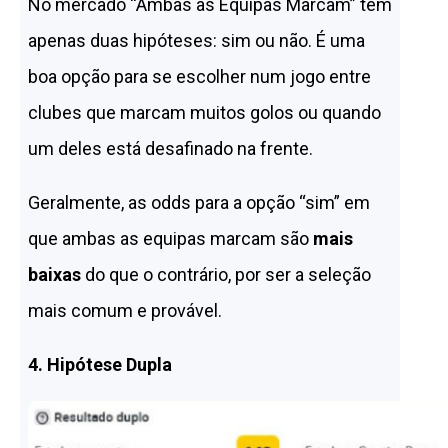
No mercado “Ambas as Equipas Marcam” tem
apenas duas hipóteses: sim ou não. É uma
boa opção para se escolher num jogo entre
clubes que marcam muitos golos ou quando
um deles está desafinado na frente.
Geralmente, as odds para a opção “sim” em
que ambas as equipas marcam são
mais
baixas
do que o contrário, por ser a seleção
mais comum e provável.
4. Hipótese Dupla