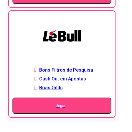
Bons Filtros de Pesquisa
Cash Out em Apostas
Boas Odds
Jogar