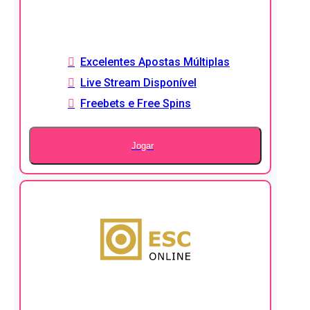
Excelentes Apostas Múltiplas
Live Stream Disponível
Freebets e Free Spins
Jogar