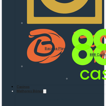
Bacana Play
888 Casi
Casinos
Melhores Bónus
Código Promocional YoBingo