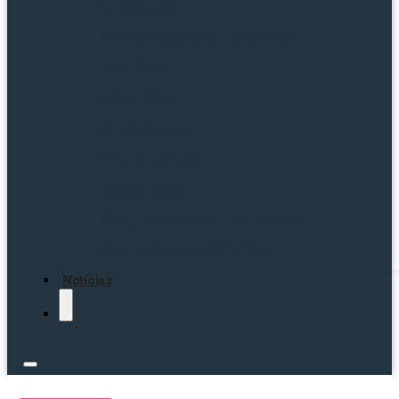
Betclic Bónus
Código Promocional VERSUSbet
Bwin Bónus
Lebull Bónus
Placard Bónus
Solverde Bónus
Betano Bónus
Código Promocional 888 Casino
Código Promocional LeBull
Notícias