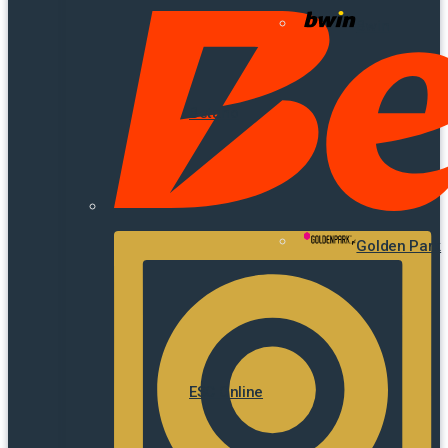
Bwin
Betano
Golden Park
ESC Online