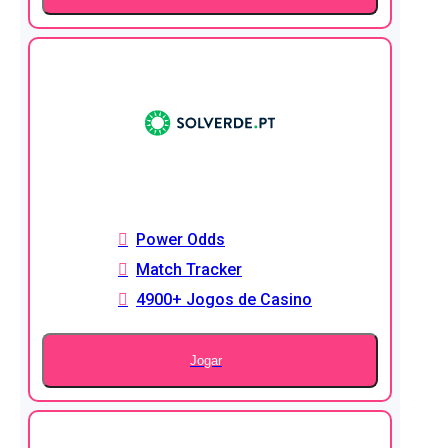
Power Odds
Match Tracker
4900+ Jogos de Casino
Jogar