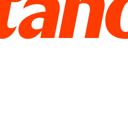
ma Segura