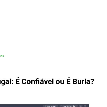
POR:
al: É Confiável ou É Burla?