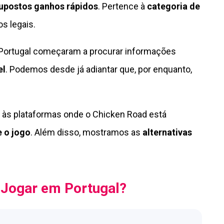
upostos ganhos rápidos
. Pertence à
categoria de
os legais.
 Portugal começaram a procurar informações
el
. Podemos desde já adiantar que, por enquanto,
os às plataformas onde o Chicken Road está
e o jogo
. Além disso, mostramos as
alternativas
 Jogar em Portugal?