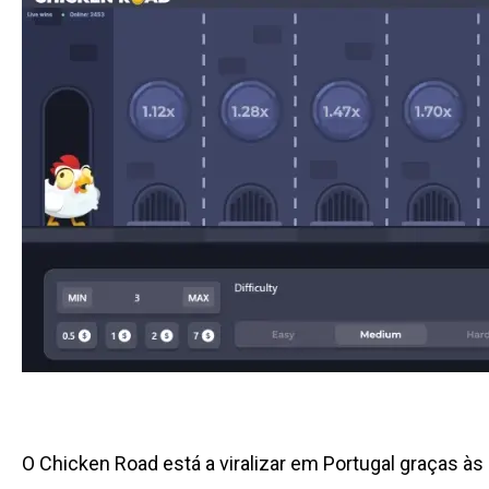
O Chicken Road está a viralizar em Portugal graças às