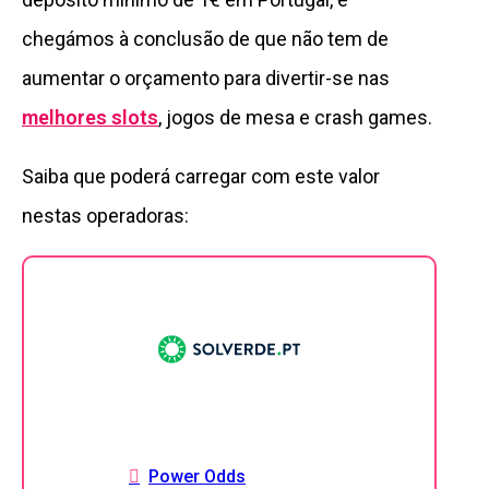
chegámos à conclusão de que não tem de
aumentar o orçamento para divertir-se nas
melhores slots
, jogos de mesa e crash games.
Saiba que poderá carregar com este valor
nestas operadoras:
Power Odds