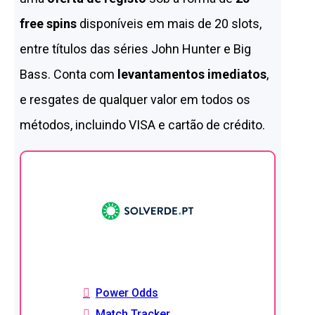
free spins
disponíveis em mais de 20 slots,
entre títulos das séries John Hunter e Big
Bass. Conta com
levantamentos imediatos
,
e resgates de qualquer valor em todos os
métodos, incluindo VISA e cartão de crédito.
Power Odds
Match Tracker