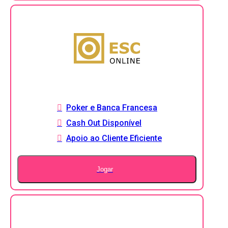
Poker e Banca Francesa
Cash Out Disponível
Apoio ao Cliente Eficiente
Jogar