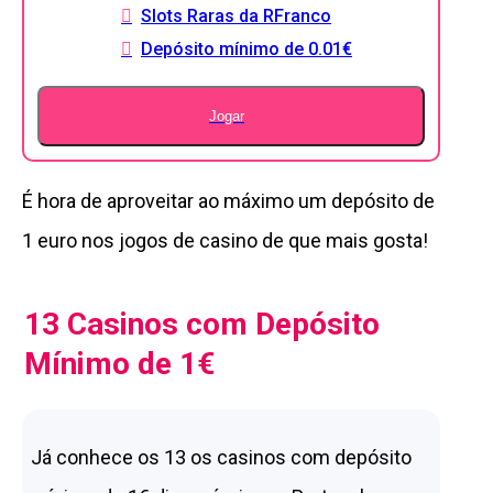
Slots Raras da RFranco
Depósito mínimo de 0.01€
Jogar
É hora de aproveitar ao máximo um depósito de
1 euro nos jogos de casino de que mais gosta!
13 Casinos com Depósito
Mínimo de 1€
Já conhece os 13 os casinos com depósito