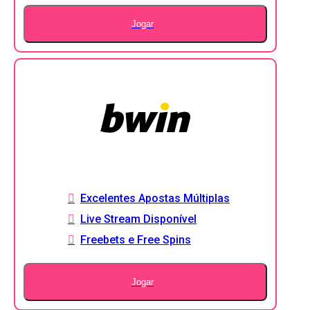
Jogar
Excelentes Apostas Múltiplas
Live Stream Disponível
Freebets e Free Spins
Jogar