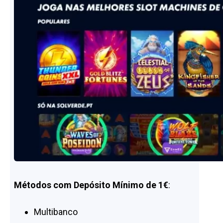
Métodos com Depósito Mínimo de 1€
:
Multibanco