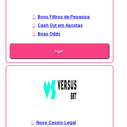
Bons Filtros de Pesquisa
Cash Out em Apostas
Boas Odds
Jogar
Novo Casino Legal