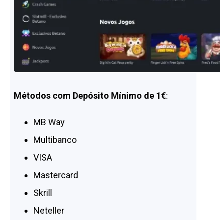
Métodos com Depósito Mínimo de 1€
:
MB Way
Multibanco
VISA
Mastercard
Skrill
Neteller