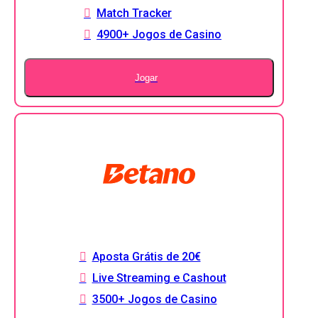
Match Tracker
4900+ Jogos de Casino
Jogar
Aposta Grátis de 20€
Live Streaming e Cashout
3500+ Jogos de Casino