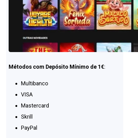
Métodos com Depósito Mínimo de 1€
:
Multibanco
VISA
Mastercard
Skrill
PayPal