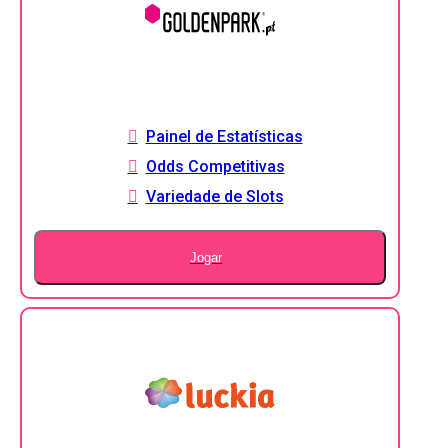
Painel de Estatísticas
Odds Competitivas
Variedade de Slots
Jogar