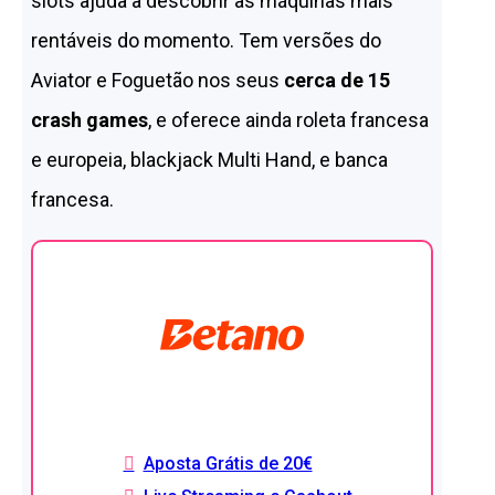
slots ajuda a descobrir as máquinas mais
rentáveis do momento. Tem versões do
Aviator e Foguetão nos seus
cerca de 15
crash games
, e oferece ainda roleta francesa
e europeia, blackjack Multi Hand, e banca
francesa.
Aposta Grátis de 20€