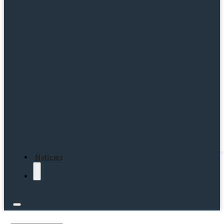
Betclic Bónus
Código Promocional VERSUSbet
Bwin Bónus
Lebull Bónus
Placard Bónus
Solverde Bónus
Betano Bónus
Código Promocional 888 Casino
Código Promocional LeBull
Notícias