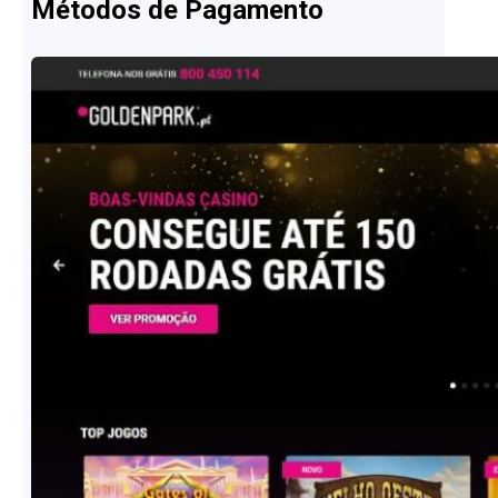
Métodos de Pagamento