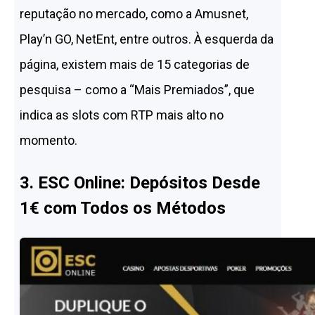
reputação no mercado, como a Amusnet,
Play’n GO, NetEnt, entre outros. À esquerda da
página, existem mais de 15 categorias de
pesquisa – como a “Mais Premiados”, que
indica as slots com RTP mais alto no
momento.
3. ESC Online: Depósitos Desde
1€ com Todos os Métodos