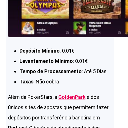
Depósito Mínimo
: 0.01€
Levantamento Mínimo
: 0.01€
Tempo de Processamento
: Até 5 Dias
Taxas
: Não cobra
Além da PokerStars, a
GoldenPark
é dos
únicos sites de apostas que permitem fazer
depósitos por transferência bancária em
Portugal. O horário de atendimento é das