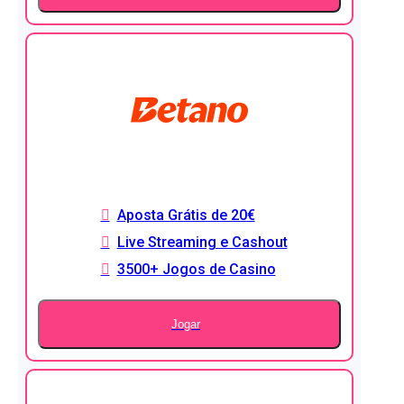
Aposta Grátis de 20€
Live Streaming e Cashout
3500+ Jogos de Casino
Jogar