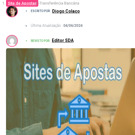
Site de Apostas
›
Transferência Bancária
Diogo Colaço
ESCRITO POR:
Última Atualização:
04/06/2024
Editor SDA
REVISTO POR: