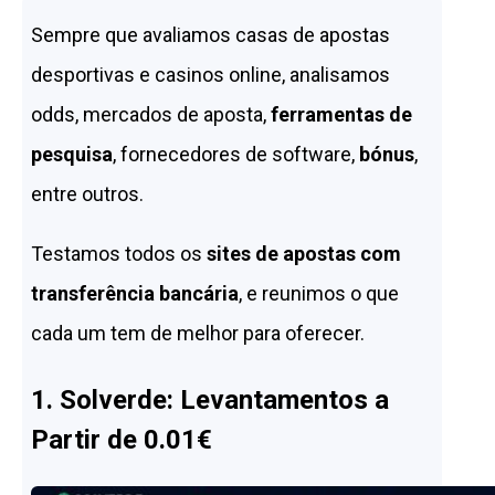
Sempre que avaliamos casas de apostas
desportivas e casinos online, analisamos
odds, mercados de aposta,
ferramentas de
pesquisa
, fornecedores de software,
bónus
,
entre outros.
Testamos todos os
sites de apostas com
transferência bancária
, e reunimos o que
cada um tem de melhor para oferecer.
1. Solverde: Levantamentos a
Partir de 0.01€