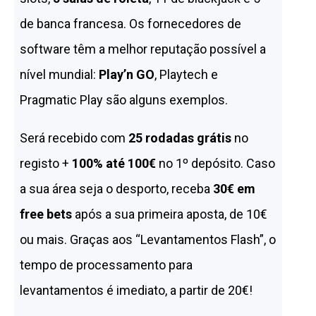
de banca francesa. Os fornecedores de
software têm a melhor reputação possível a
nível mundial:
Play’n GO
, Playtech e
Pragmatic Play são alguns exemplos.
Será recebido com
25 rodadas grátis
no
registo +
100% até 100€
no 1º depósito. Caso
a sua área seja o desporto, receba
30€ em
free bets
após a sua primeira aposta, de 10€
ou mais. Graças aos “Levantamentos Flash”, o
tempo de processamento para
levantamentos é imediato, a partir de 20€!