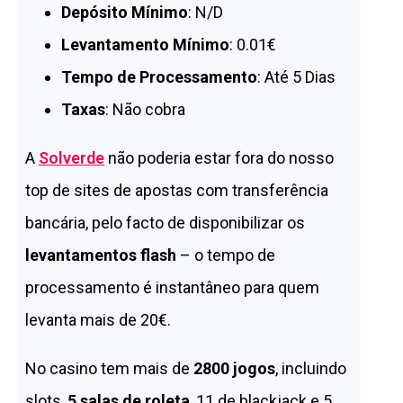
Depósito Mínimo
: N/D
Levantamento Mínimo
: 0.01€
Tempo de Processamento
: Até 5 Dias
Taxas
: Não cobra
A
Solverde
não poderia estar fora do nosso
top de sites de apostas com transferência
bancária, pelo facto de disponibilizar os
levantamentos flash
– o tempo de
processamento é instantâneo para quem
levanta mais de 20€.
No casino tem mais de
2800 jogos
, incluindo
slots,
5 salas de roleta
, 11 de blackjack e 5