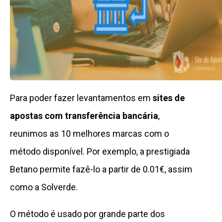
Para poder fazer levantamentos em
sites de
apostas com transferência bancária
,
reunimos as 10 melhores marcas com o
método disponível. Por exemplo, a prestigiada
Betano permite fazê-lo a partir de 0.01€, assim
como a Solverde.
O método é usado por grande parte dos