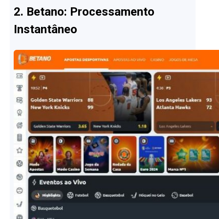
2. Betano: Processamento
Instantâneo