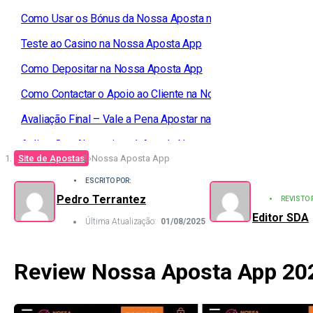
Como Usar os Bónus da Nossa Aposta na App
Teste ao Casino na Nossa Aposta App
Como Depositar na Nossa Aposta App
Como Contactar o Apoio ao Cliente na Nossa Aposta App
Avaliação Final – Vale a Pena Apostar na App da Nossa Apost
Aplicações Alternativas à App da Nossa Aposta
Site de Apostas
›
Nossa Aposta App
FAQ’s: Perguntas Frequentes
ESCRITO POR:
Pedro Terrantez
REVISTO 
Editor SDA
Última Atualização:
01/08/2025
Review Nossa Aposta App 202