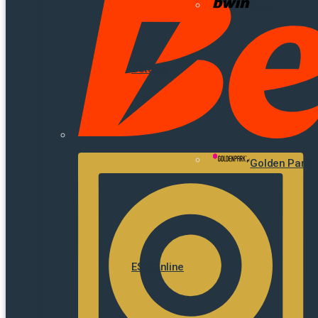
Bwin
Betano
Golden Park
ESC Online