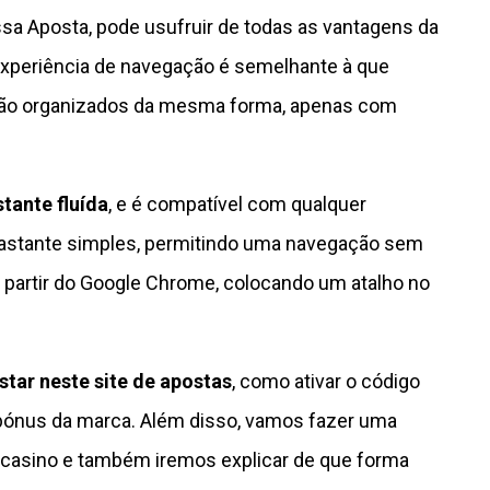
a Aposta, pode usufruir de todas as vantagens da
 experiência de navegação é semelhante à que
tão organizados da mesma forma, apenas com
stante fluída
, e é compatível com qualquer
 bastante simples, permitindo uma navegação sem
 partir do Google Chrome, colocando um atalho no
star neste site de apostas
, como ativar o código
 bónus da marca. Além disso, vamos fazer uma
 casino e também iremos explicar de que forma