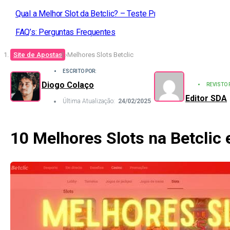
Qual a Melhor Slot da Betclic? – Teste Prático com 10 Slots
FAQ’s: Perguntas Frequentes
Site de Apostas
›
Melhores Slots Betclic
ESCRITO POR:
Diogo Colaço
REVISTO 
Editor SDA
Última Atualização:
24/02/2025
10 Melhores Slots na Betclic