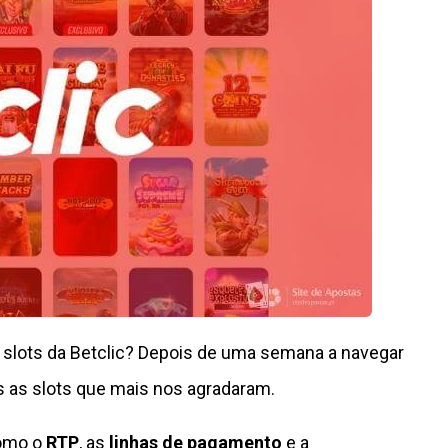
 slots da Betclic? Depois de uma semana a navegar
s as slots que mais nos agradaram.
como o
RTP
, as
linhas de pagamento
e a