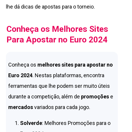
lhe dá dicas de apostas para o torneio.
Conheça os Melhores Sites
Para Apostar no Euro 2024
Conheça os
melhores sites para apostar no
Euro 2024
. Nestas plataformas, encontra
ferramentas que lhe podem ser muito úteis
durante a competição, além de
promoções
e
mercados
variados para cada jogo.
Solverde
: Melhores Promoções para o