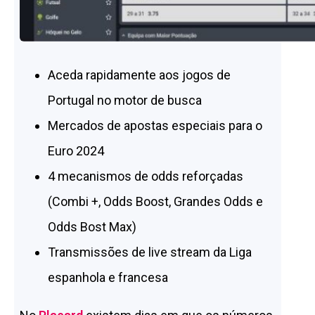
Aceda rapidamente aos jogos de
Portugal no motor de busca
Mercados de apostas especiais para o
Euro 2024
4 mecanismos de odds reforçadas
(Combi +, Odds Boost, Grandes Odds e
Odds Bost Max)
Transmissões de live stream da Liga
espanhola e francesa