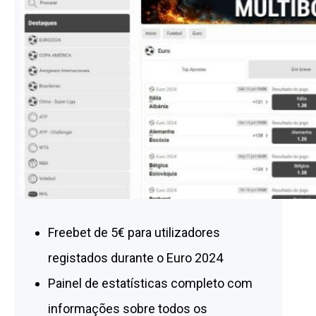
Freebet de 5€ para utilizadores
registados durante o Euro 2024
Painel de estatísticas completo com
informações sobre todos os