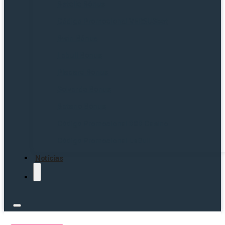
Betclic Bónus
Código Promocional VERSUSbet
Bwin Bónus
Lebull Bónus
Placard Bónus
Solverde Bónus
Betano Bónus
Código Promocional 888 Casino
Código Promocional LeBull
Notícias