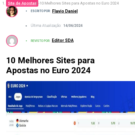
Site de Apostas
›
10 Melhores Sites para Apostas no Euro 2024
Flavio Daniel
ESCRITO POR:
Última Atualização:
14/06/2024
Editor SDA
REVISTO POR:
10 Melhores Sites para
Apostas no Euro 2024