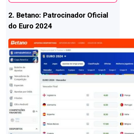
2. Betano: Patrocinador Oficial
do Euro 2024