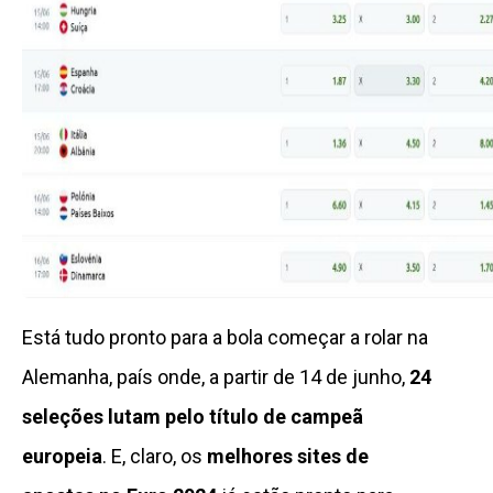
Está tudo pronto para a bola começar a rolar na
Alemanha, país onde, a partir de 14 de junho,
24
seleções lutam pelo título de campeã
europeia
. E, claro, os
melhores sites de