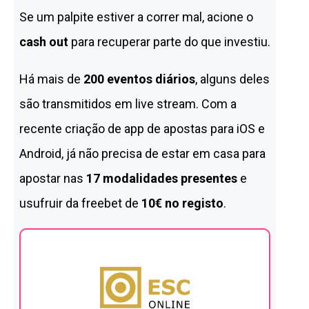
Se um palpite estiver a correr mal, acione o
cash out
para recuperar parte do que investiu.
Há mais de
200 eventos diários
, alguns deles
são transmitidos em live stream. Com a
recente criação de app de apostas para iOS e
Android, já não precisa de estar em casa para
apostar nas
17 modalidades presentes
e
usufruir da freebet de
10€ no registo
.