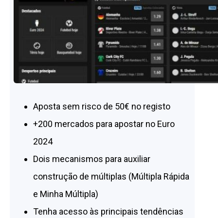
Aposta sem risco de 50€ no registo
+200 mercados para apostar no Euro
2024
Dois mecanismos para auxiliar
construção de múltiplas (Múltipla Rápida
e Minha Múltipla)
Tenha acesso às principais tendências