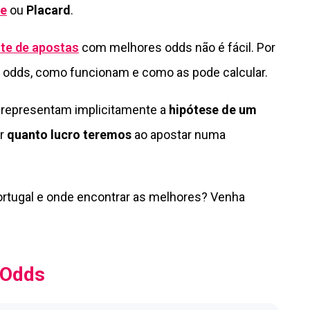
de
ou
Placard
.
ite de apostas
com melhores odds não é fácil. Por
 as odds, como funcionam e como as pode calcular.
representam implicitamente a
hipótese de um
er
quanto lucro teremos
ao apostar numa
Portugal e onde encontrar as melhores? Venha
 Odds