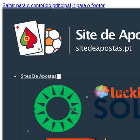
Saltar para o conteúdo principal
Ir para o footer
Sites De Apostas
Luckia
Solverde