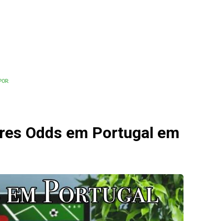
POR:
res Odds em Portugal em