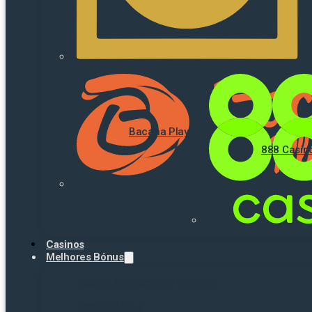
Bacana Play
888 Casin
Casinos
Melhores Bónus
Código Promocional YoBingo
Betclic Bónus