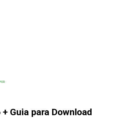
POR:
 + Guia para Download