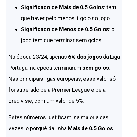
Significado de Mais de 0.5 Golos
: tem
que haver pelo menos 1 golo no jogo
Significado de Menos de 0.5 Golos
: o
jogo tem que terminar sem golos
Na época 23/24, apenas
6% dos jogos
da Liga
Portugal na época terminaram
sem golos
.
Nas principais ligas europeias, esse valor só
foi superado pela Premier League e pela
Eredivisie, com um valor de 5%.
Estes números justificam, na maioria das
vezes, o porquê da linha
Mais de 0.5 Golos