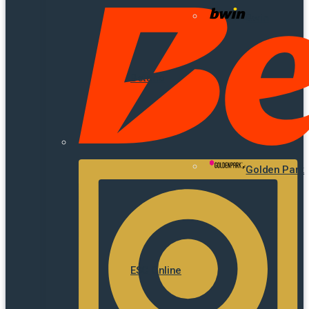
Bwin
Betano
Golden Park
ESC Online