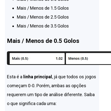
Mais / Menos de 1.5 Golos
Mais / Menos de 2.5 Golos
Mais / Menos de 3.5 Golos
Mais / Menos de 0.5 Golos
Esta é a
linha principal
, já que todos os jogos
começam 0-0. Porém, ambas as opções
requerem um tipo de análise diferente. Saiba
o que significa cada uma: