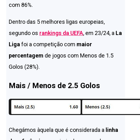
com 86%.
Dentro das 5 melhores ligas europeias,
segundo os
rankings da UEFA
, em 23/24, a
La
Liga
foi a competição com
maior
percentagem
de jogos com Menos de 1.5
Golos (28%).
Mais / Menos de 2.5 Golos
Chegámos àquela que é considerada a
linha