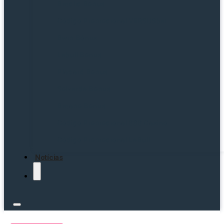
Betclic Bónus
Código Promocional VERSUSbet
Bwin Bónus
Lebull Bónus
Placard Bónus
Solverde Bónus
Betano Bónus
Código Promocional 888 Casino
Código Promocional LeBull
Notícias