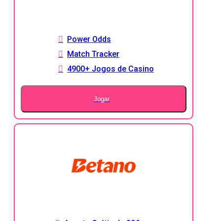
Power Odds
Match Tracker
4900+ Jogos de Casino
Jogar