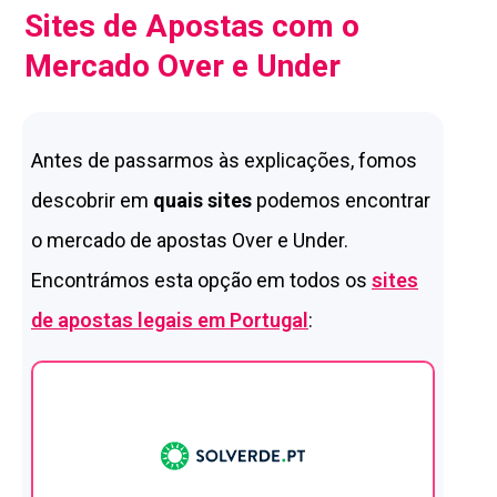
Sites de Apostas com o
Mercado Over e Under
Antes de passarmos às explicações, fomos
descobrir em
quais sites
podemos encontrar
o mercado de apostas Over e Under.
Encontrámos esta opção em todos os
sites
de apostas legais em Portugal
: