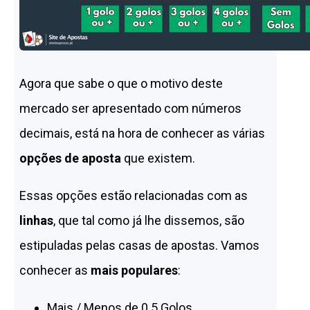
Agora que sabe o que o motivo deste
mercado ser apresentado com números
decimais, está na hora de conhecer as várias
opções de aposta
que existem.
Essas opções estão relacionadas com as
linhas
, que tal como já lhe dissemos, são
estipuladas pelas casas de apostas. Vamos
conhecer as
mais populares
:
Mais / Menos de 0.5 Golos