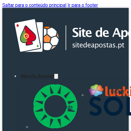
Saltar para o conteúdo principal
Ir para o footer
Sites De Apostas
Luckia
Solverde