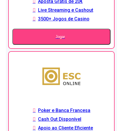
Aposta Grátis de 20€
Live Streaming e Cashout
3500+ Jogos de Casino
Jogar
Poker e Banca Francesa
Cash Out Disponível
Apoio ao Cliente Eficiente