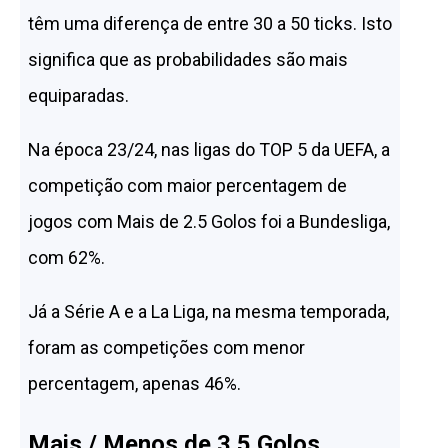
têm uma diferença de entre 30 a 50 ticks. Isto
significa que as probabilidades são mais
equiparadas.
Na época 23/24, nas ligas do TOP 5 da UEFA, a
competição com maior percentagem de
jogos com Mais de 2.5 Golos foi a Bundesliga,
com 62%.
Já a Série A e a La Liga, na mesma temporada,
foram as competições com menor
percentagem, apenas 46%.
Mais / Menos de 3.5 Golos