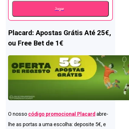
Jogar
Placard: Apostas Grátis Até 25€,
ou Free Bet de 1€
O nosso
código promocional Placard
abre-
lhe as portas a uma escolha: deposite 5€, e