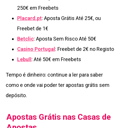
250€ em Freebets
Placard.pt
: Aposta Grátis Até 25€, ou
Freebet de 1€
Betclic
: Aposta Sem Risco Até 50€
Casino Portugal
: Freebet de 2€ no Registo
Lebull
: Até 50€ em Freebets
Tempo é dinheiro: continue a ler para saber
como e onde vai poder ter apostas grátis sem
depósito.
Apostas Grátis nas Casas de
Apostas