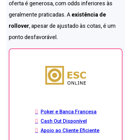
oferta é generosa, com odds inferiores às
geralmente praticadas. A
existência de
rollover
, apesar de ajustado às cotas, é um
ponto desfavorável.
Poker e Banca Francesa
Cash Out Disponível
Apoio ao Cliente Eficiente