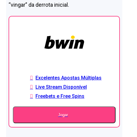
“vingar” da derrota inicial.
Excelentes Apostas Múltiplas
Live Stream Disponível
Freebets e Free Spins
Jogar