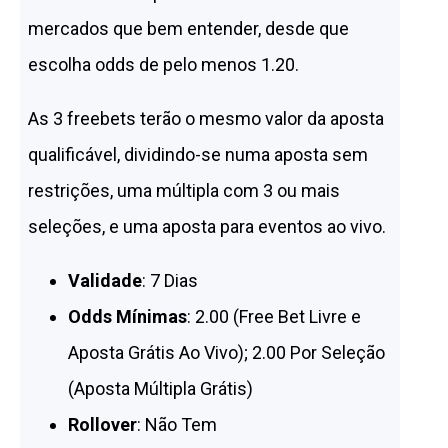
mercados que bem entender, desde que
escolha odds de pelo menos 1.20.
As 3 freebets terão o mesmo valor da aposta
qualificável, dividindo-se numa aposta sem
restrições, uma múltipla com 3 ou mais
seleções, e uma aposta para eventos ao vivo.
Validade
: 7 Dias
Odds Mínimas
: 2.00 (Free Bet Livre e
Aposta Grátis Ao Vivo); 2.00 Por Seleção
(Aposta Múltipla Grátis)
Rollover
: Não Tem