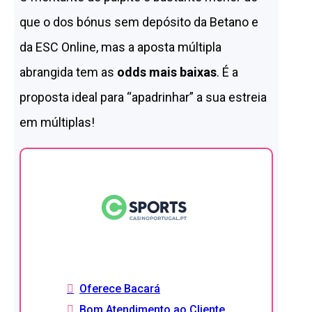
que o dos bónus sem depósito da Betano e
da ESC Online, mas a aposta múltipla
abrangida tem as
odds mais baixas
. É a
proposta ideal para “apadrinhar” a sua estreia
em múltiplas!
Oferece Bacará
Bom Atendimento ao Cliente