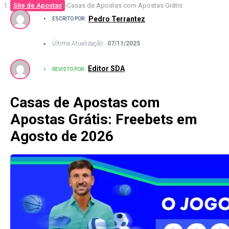
Site de Apostas
›
Casas de Apostas com Apostas Grátis
Pedro Terrantez
ESCRITO POR:
Última Atualização:
07/11/2025
Editor SDA
REVISTO POR:
Casas de Apostas com
Apostas Grátis: Freebets em
Agosto de 2026