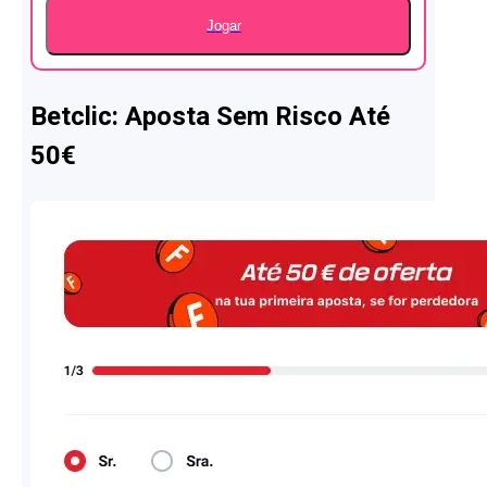
Jogar
Betclic: Aposta Sem Risco Até
50€