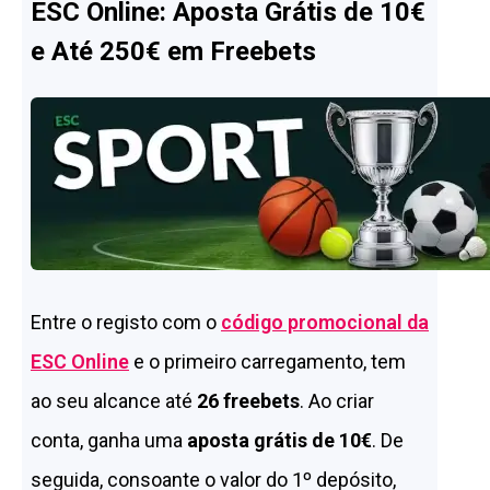
ESC Online: Aposta Grátis de 10€
e Até 250€ em Freebets
Entre o registo com o
código promocional da
ESC Online
e o primeiro carregamento, tem
ao seu alcance até
26 freebets
. Ao criar
conta, ganha uma
aposta grátis de 10€
. De
seguida, consoante o valor do 1º depósito,