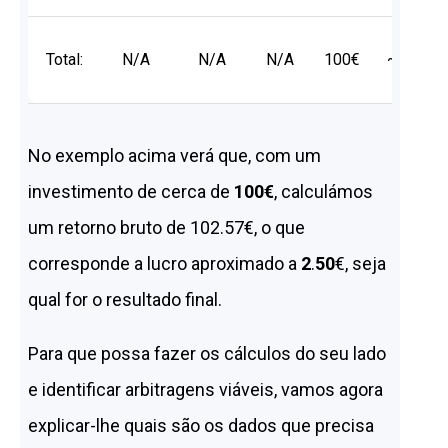
Total:
N/A
N/A
N/A
100€
~102.52
No exemplo acima verá que, com um
investimento de cerca de
100€
, calculámos
um retorno bruto de 102.57€, o que
corresponde a lucro aproximado a
2
.
50
€, seja
qual for o resultado final.
Para que possa fazer os cálculos do seu lado
e identificar arbitragens viáveis, vamos agora
explicar-lhe quais são os dados que precisa