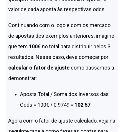
valor de cada aposta às respectivas odds.
Continuando com o jogo e com os mercado
de apostas dos exemplos anteriores, imagine
que tem
100€
no total para distribuir pelos 3
resultados. Nesse caso, deve começar por
calcular o fator de ajuste
como passamos a
demonstrar:
Aposta Total / Soma dos Inversos das
Odds = 100€ / 0.9749 =
102
.
57
Agora com o fator de ajuste calculado, veja na
seguinte tabela como fazer as contas para