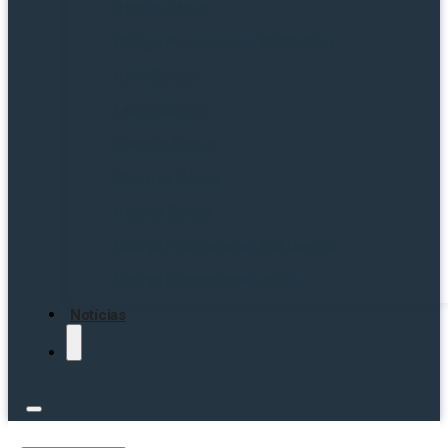
Betclic Bónus
Código Promocional VERSUSbet
Bwin Bónus
Lebull Bónus
Placard Bónus
Solverde Bónus
Betano Bónus
Código Promocional 888 Casino
Código Promocional LeBull
Notícias