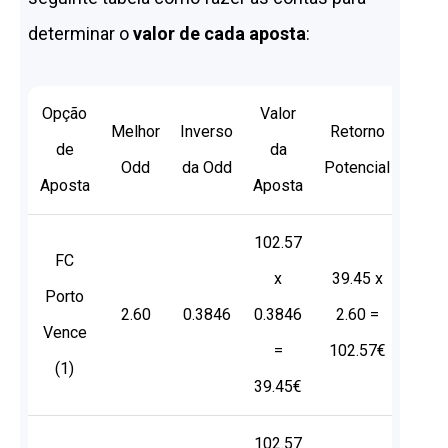
determinar o
valor de cada aposta
:
Opção
Valor
Melhor
Inverso
Retorno
de
da
Lucr
Odd
da Odd
Potencial
Aposta
Aposta
102.57
FC
x
39.45 x
Porto
2.60
0.3846
0.3846
2.60 =
2.57
Vence
=
102.57€
(1)
39.45€
102.57