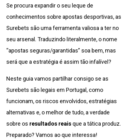
Se procura expandir o seu leque de
conhecimentos sobre apostas desportivas, as
Surebets são uma ferramenta valiosa a ter no
seu arsenal. Traduzindo literalmente, o nome
“apostas seguras/garantidas” soa bem, mas
será que a estratégia é assim tão infalível?
Neste guia vamos partilhar consigo se as
Surebets são legais em Portugal, como
funcionam, os riscos envolvidos, estratégias
alternativas e, o melhor de tudo, a verdade
sobre os
resultados reais
que a tática produz.
Preparado? Vamos ao que interessa!