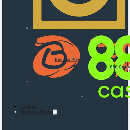
Bacana Play
888 Casi
Casinos
Melhores Bónus
Código Promocional YoBingo