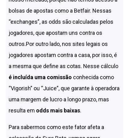
bolsas de apostas como a Betfair. Nessas
“exchanges”, as odds são calculadas pelos
jogadores, que apostam uns contra os
outros.Por outro lado, nos sites legais os
jogadores apostam contra a casa, por isso, é
a mesma que define as cotas. Nesse cálculo
é incluída uma comissão
conhecida como
“Vigorish” ou “Juice”, que garante à operadora
uma margem de lucro a longo prazo, mas
resulta em
odds mais baixas
.
Para sabermos como este fator afeta a