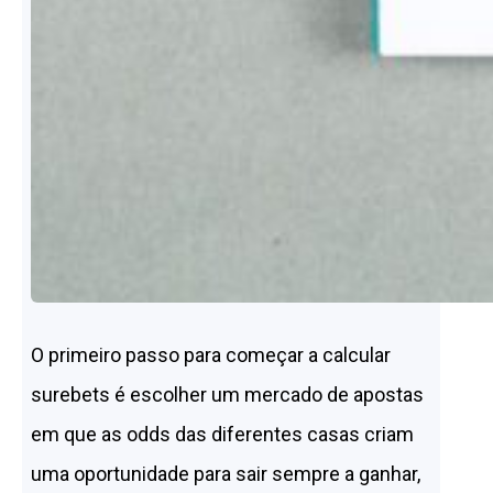
O primeiro passo para começar a calcular
surebets é escolher um mercado de apostas
em que as odds das diferentes casas criam
uma oportunidade para sair sempre a ganhar,