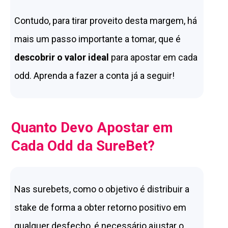
Contudo, para tirar proveito desta margem, há
mais um passo importante a tomar, que é
descobrir o valor ideal
para apostar em cada
odd. Aprenda a fazer a conta já a seguir!
Quanto Devo Apostar em
Cada Odd da SureBet?
Nas surebets, como o objetivo é distribuir a
stake de forma a obter retorno positivo em
qualquer desfecho, é necessário ajustar o