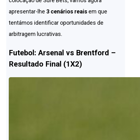
colocação de Sure Bets, vamos agora
apresentar-lhe
3 cenários reais
em que
tentámos identificar oportunidades de
arbitragem lucrativas.
Futebol: Arsenal vs Brentford –
Resultado Final (1X2)