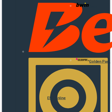
Bwin
Betano
Golden Park
ESC Online