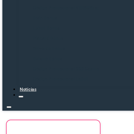
Código Promocional VERSUSbet
Bwin Bónus
Lebull Bónus
Placard Bónus
Solverde Bónus
Betano Bónus
Código Promocional 888 Casino
Código Promocional LeBull
Notícias