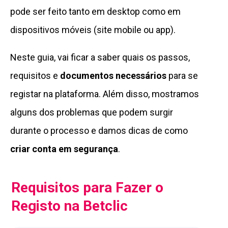
pode ser feito tanto em desktop como em
dispositivos móveis (site mobile ou app).
Neste guia, vai ficar a saber quais os passos,
requisitos e
documentos necessários
para se
registar na plataforma. Além disso, mostramos
alguns dos problemas que podem surgir
durante o processo e damos dicas de como
criar conta em segurança
.
Requisitos para Fazer o
Registo na Betclic