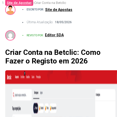
Site de Apostas
›
Criar Conta na Betclic
Site de Apostas
ESCRITO POR:
Última Atualização:
18/05/2026
Editor SDA
REVISTO POR:
Criar Conta na Betclic: Como
Fazer o Registo em 2026