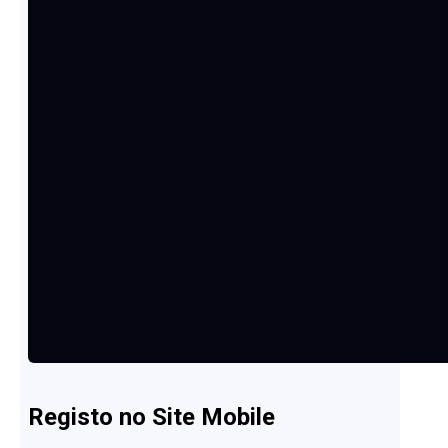
Registo no Site Mobile