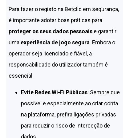
Para fazer o registo na Betclic em segurança,
é importante adotar boas práticas para
proteger os seus dados pessoais
e garantir
uma
experiência de jogo segura
. Embora o
operador seja licenciado e fiável, a
responsabilidade do utilizador também é
essencial.
Evite Redes Wi-Fi Públicas
: Sempre que
possível e especialmente ao criar conta
na plataforma, prefira ligações privadas
para reduzir o risco de interceção de
dados.