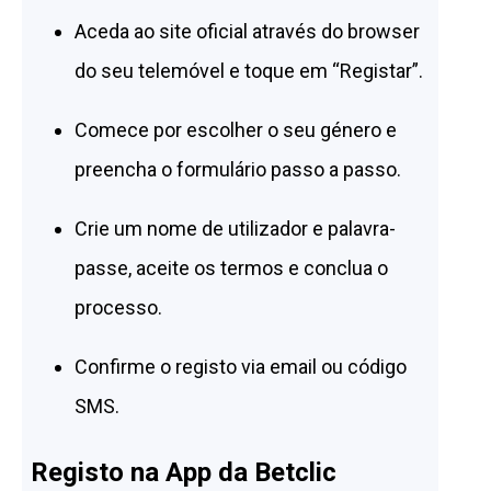
Aceda ao site oficial através do browser
do seu telemóvel e toque em “Registar”.
Comece por escolher o seu género e
preencha o formulário passo a passo.
Crie um nome de utilizador e palavra-
passe, aceite os termos e conclua o
processo.
Confirme o registo via email ou código
SMS.
Registo na App da Betclic