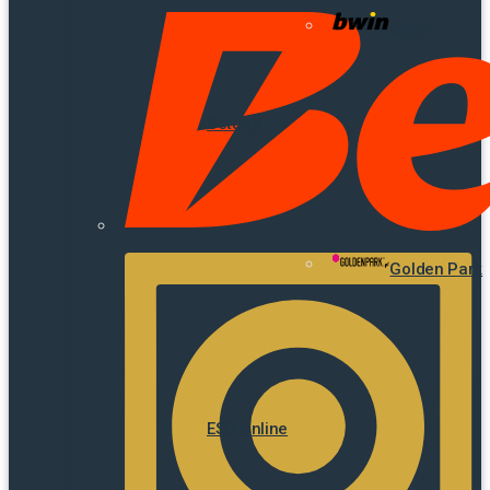
Bwin
Betano
Golden Park
ESC Online