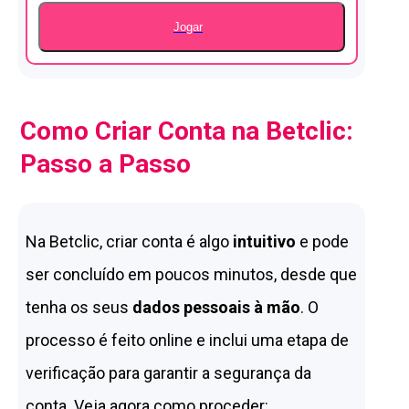
Jogar
Como Criar Conta na Betclic:
Passo a Passo
Na Betclic, criar conta é algo
intuitivo
e pode
ser concluído em poucos minutos, desde que
tenha os seus
dados pessoais à mão
. O
processo é feito online e inclui uma etapa de
verificação para garantir a segurança da
conta. Veja agora como proceder: