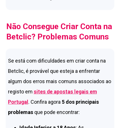
Não Consegue Criar Conta na
Betclic? Problemas Comuns
Se está com dificuldades em criar conta na
Betclic, é provável que esteja a enfrentar
algum dos erros mais comuns associados ao
registo em
sites de apostas legais em
Portugal
. Confira agora
5 dos principais
problemas
que pode encontrar:
Idade Inferior a 18 Anos
: As