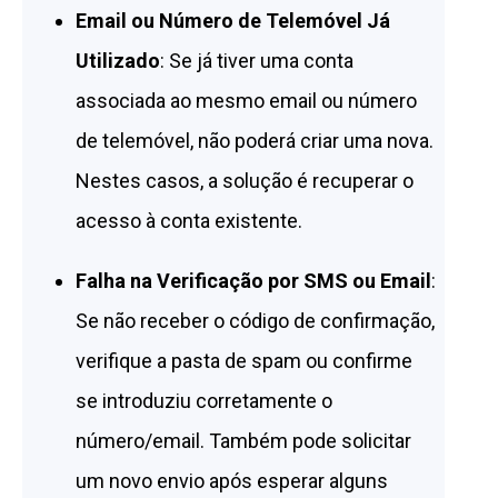
Email ou Número de Telemóvel Já
Utilizado
: Se já tiver uma conta
associada ao mesmo email ou número
de telemóvel, não poderá criar uma nova.
Nestes casos, a solução é recuperar o
acesso à conta existente.
Falha na Verificação por SMS ou Email
:
Se não receber o código de confirmação,
verifique a pasta de spam ou confirme
se introduziu corretamente o
número/email. Também pode solicitar
um novo envio após esperar alguns