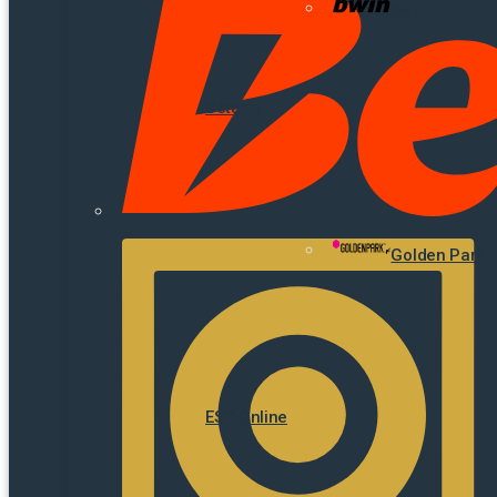
Bwin
Betano
Golden Park
ESC Online