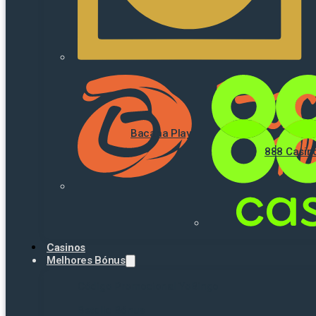
Bacana Play
888 Casin
Casinos
Melhores Bónus
Código Promocional YoBingo
Betclic Bónus